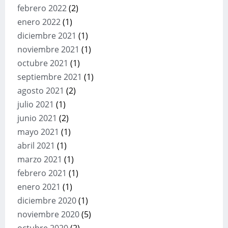
febrero 2022
(2)
enero 2022
(1)
diciembre 2021
(1)
noviembre 2021
(1)
octubre 2021
(1)
septiembre 2021
(1)
agosto 2021
(2)
julio 2021
(1)
junio 2021
(2)
mayo 2021
(1)
abril 2021
(1)
marzo 2021
(1)
febrero 2021
(1)
enero 2021
(1)
diciembre 2020
(1)
noviembre 2020
(5)