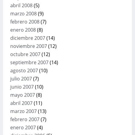
abril 2008
(5)
marzo 2008
(9)
febrero 2008
(7)
enero 2008
(8)
diciembre 2007
(14)
noviembre 2007
(12)
octubre 2007
(12)
septiembre 2007
(14)
agosto 2007
(10)
julio 2007
(7)
junio 2007
(10)
mayo 2007
(8)
abril 2007
(11)
marzo 2007
(13)
febrero 2007
(7)
enero 2007
(4)