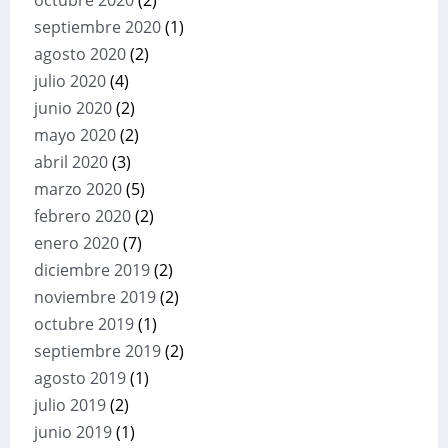
octubre 2020
(2)
septiembre 2020
(1)
agosto 2020
(2)
julio 2020
(4)
junio 2020
(2)
mayo 2020
(2)
abril 2020
(3)
marzo 2020
(5)
febrero 2020
(2)
enero 2020
(7)
diciembre 2019
(2)
noviembre 2019
(2)
octubre 2019
(1)
septiembre 2019
(2)
agosto 2019
(1)
julio 2019
(2)
junio 2019
(1)