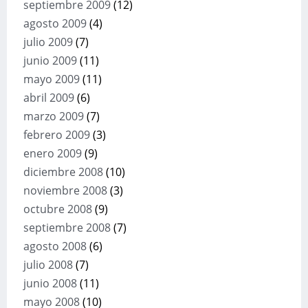
septiembre 2009
(12)
agosto 2009
(4)
julio 2009
(7)
junio 2009
(11)
mayo 2009
(11)
abril 2009
(6)
marzo 2009
(7)
febrero 2009
(3)
enero 2009
(9)
diciembre 2008
(10)
noviembre 2008
(3)
octubre 2008
(9)
septiembre 2008
(7)
agosto 2008
(6)
julio 2008
(7)
junio 2008
(11)
mayo 2008
(10)