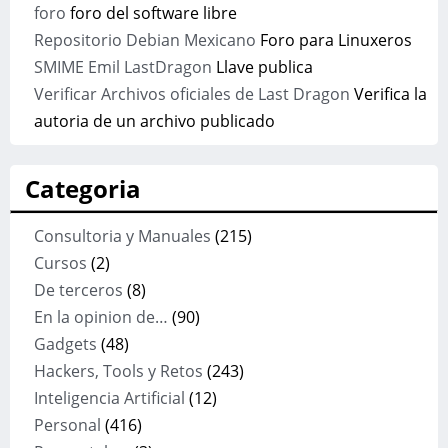
foro
foro del software libre
Repositorio Debian Mexicano
Foro para Linuxeros
SMIME Emil LastDragon
Llave publica
Verificar Archivos oficiales de Last Dragon
Verifica la
autoria de un archivo publicado
Categoria
Consultoria y Manuales
(215)
Cursos
(2)
De terceros
(8)
En la opinion de…
(90)
Gadgets
(48)
Hackers, Tools y Retos
(243)
Inteligencia Artificial
(12)
Personal
(416)