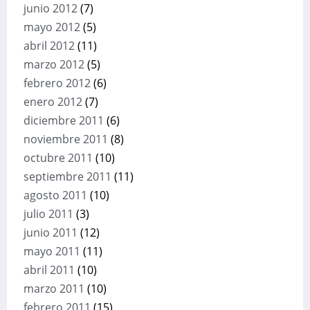
junio 2012
(7)
mayo 2012
(5)
abril 2012
(11)
marzo 2012
(5)
febrero 2012
(6)
enero 2012
(7)
diciembre 2011
(6)
noviembre 2011
(8)
octubre 2011
(10)
septiembre 2011
(11)
agosto 2011
(10)
julio 2011
(3)
junio 2011
(12)
mayo 2011
(11)
abril 2011
(10)
marzo 2011
(10)
febrero 2011
(15)