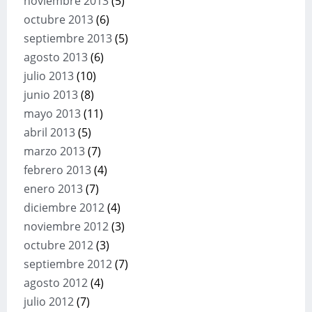
noviembre 2013
(5)
octubre 2013
(6)
septiembre 2013
(5)
agosto 2013
(6)
julio 2013
(10)
junio 2013
(8)
mayo 2013
(11)
abril 2013
(5)
marzo 2013
(7)
febrero 2013
(4)
enero 2013
(7)
diciembre 2012
(4)
noviembre 2012
(3)
octubre 2012
(3)
septiembre 2012
(7)
agosto 2012
(4)
julio 2012
(7)