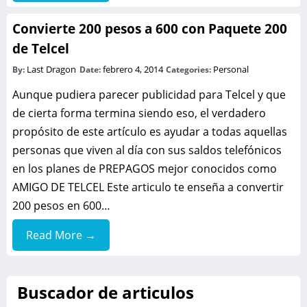
Convierte 200 pesos a 600 con Paquete 200
de Telcel
Last Dragon
febrero 4, 2014
Personal
By:
Date:
Categories:
Aunque pudiera parecer publicidad para Telcel y que
de cierta forma termina siendo eso, el verdadero
propósito de este artículo es ayudar a todas aquellas
personas que viven al día con sus saldos telefónicos
en los planes de PREPAGOS mejor conocidos como
AMIGO DE TELCEL Este articulo te enseña a convertir
200 pesos en 600…
Read More →
Buscador de articulos