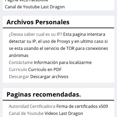
Canal de Youtube Last Dragon
Archivos Personales
¿Desea saber cual es su IP?
Esta pagina intentara
detectar su IP, el uso de Proxys y en ultimo caso si
se esta usando el servicio de TOR para conexiones
anónimas
Contáctame
Información para localizarme
Curriculo
Curriculo en PDF
Descargar
Descargar archivos
Paginas recomendadas.
Autoridad Certificadora
Firma de certificados x509
Canal de Youtube
Videos Last Dragon