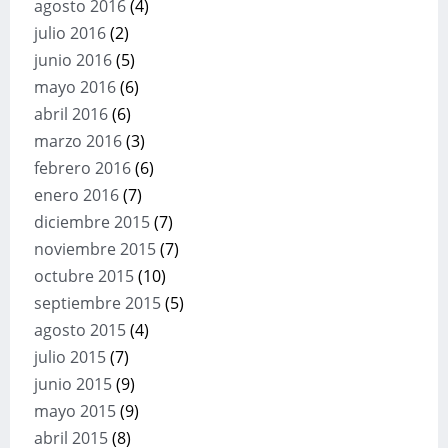
agosto 2016
(4)
julio 2016
(2)
junio 2016
(5)
mayo 2016
(6)
abril 2016
(6)
marzo 2016
(3)
febrero 2016
(6)
enero 2016
(7)
diciembre 2015
(7)
noviembre 2015
(7)
octubre 2015
(10)
septiembre 2015
(5)
agosto 2015
(4)
julio 2015
(7)
junio 2015
(9)
mayo 2015
(9)
abril 2015
(8)