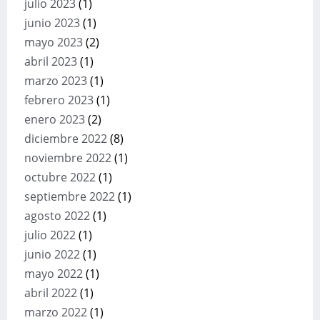
julio 2023
(1)
junio 2023
(1)
mayo 2023
(2)
abril 2023
(1)
marzo 2023
(1)
febrero 2023
(1)
enero 2023
(2)
diciembre 2022
(8)
noviembre 2022
(1)
octubre 2022
(1)
septiembre 2022
(1)
agosto 2022
(1)
julio 2022
(1)
junio 2022
(1)
mayo 2022
(1)
abril 2022
(1)
marzo 2022
(1)