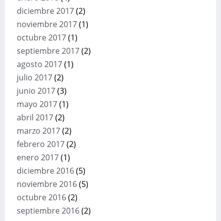
diciembre 2017
(2)
noviembre 2017
(1)
octubre 2017
(1)
septiembre 2017
(2)
agosto 2017
(1)
julio 2017
(2)
junio 2017
(3)
mayo 2017
(1)
abril 2017
(2)
marzo 2017
(2)
febrero 2017
(2)
enero 2017
(1)
diciembre 2016
(5)
noviembre 2016
(5)
octubre 2016
(2)
septiembre 2016
(2)