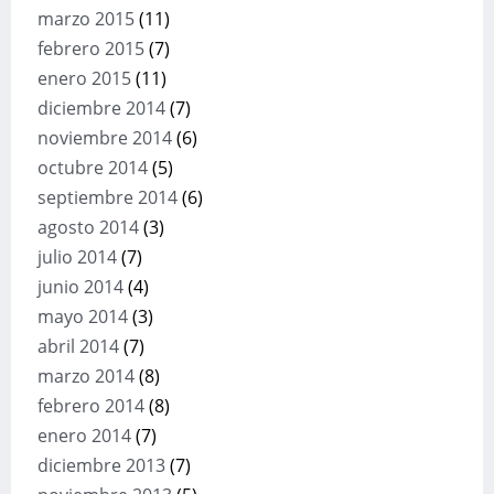
marzo 2015
(11)
febrero 2015
(7)
enero 2015
(11)
diciembre 2014
(7)
noviembre 2014
(6)
octubre 2014
(5)
septiembre 2014
(6)
agosto 2014
(3)
julio 2014
(7)
junio 2014
(4)
mayo 2014
(3)
abril 2014
(7)
marzo 2014
(8)
febrero 2014
(8)
enero 2014
(7)
diciembre 2013
(7)