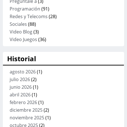
Preguntale a
(3)
Programación
(91)
Redes y Telecoms
(28)
Sociales
(88)
Video Blog
(3)
Video Juegos
(36)
Historial
agosto 2026
(1)
julio 2026
(2)
junio 2026
(1)
abril 2026
(1)
febrero 2026
(1)
diciembre 2025
(2)
noviembre 2025
(1)
octubre 2025
(2)