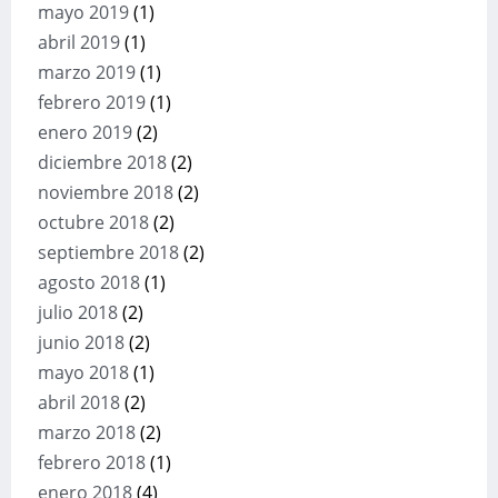
mayo 2019
(1)
abril 2019
(1)
marzo 2019
(1)
febrero 2019
(1)
enero 2019
(2)
diciembre 2018
(2)
noviembre 2018
(2)
octubre 2018
(2)
septiembre 2018
(2)
agosto 2018
(1)
julio 2018
(2)
junio 2018
(2)
mayo 2018
(1)
abril 2018
(2)
marzo 2018
(2)
febrero 2018
(1)
enero 2018
(4)