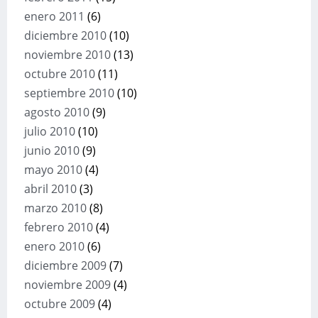
enero 2011
(6)
diciembre 2010
(10)
noviembre 2010
(13)
octubre 2010
(11)
septiembre 2010
(10)
agosto 2010
(9)
julio 2010
(10)
junio 2010
(9)
mayo 2010
(4)
abril 2010
(3)
marzo 2010
(8)
febrero 2010
(4)
enero 2010
(6)
diciembre 2009
(7)
noviembre 2009
(4)
octubre 2009
(4)