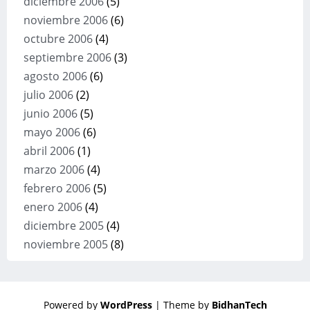
diciembre 2006
(5)
noviembre 2006
(6)
octubre 2006
(4)
septiembre 2006
(3)
agosto 2006
(6)
julio 2006
(2)
junio 2006
(5)
mayo 2006
(6)
abril 2006
(1)
marzo 2006
(4)
febrero 2006
(5)
enero 2006
(4)
diciembre 2005
(4)
noviembre 2005
(8)
Powered by
WordPress
| Theme by
BidhanTech