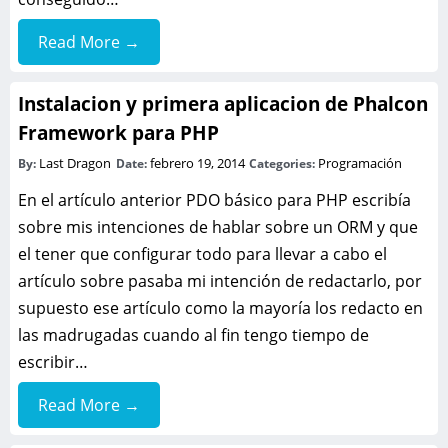
Read More →
Instalacion y primera aplicacion de Phalcon
Framework para PHP
Last Dragon
febrero 19, 2014
Programación
By:
Date:
Categories:
En el artículo anterior PDO básico para PHP escribía
sobre mis intenciones de hablar sobre un ORM y que
el tener que configurar todo para llevar a cabo el
artículo sobre pasaba mi intención de redactarlo, por
supuesto ese artículo como la mayoría los redacto en
las madrugadas cuando al fin tengo tiempo de
escribir…
Read More →