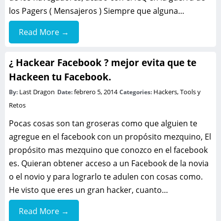
los Pagers ( Mensajeros ) Siempre que alguna…
Read More →
¿ Hackear Facebook ? mejor evita que te
Hackeen tu Facebook.
Last Dragon
febrero 5, 2014
Hackers, Tools y
By:
Date:
Categories:
Retos
Pocas cosas son tan groseras como que alguien te
agregue en el facebook con un propósito mezquino, El
propósito mas mezquino que conozco en el facebook
es. Quieran obtener acceso a un Facebook de la novia
o el novio y para lograrlo te adulen con cosas como.
He visto que eres un gran hacker, cuanto…
Read More →