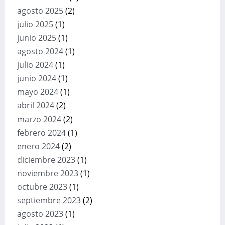
agosto 2025
(2)
julio 2025
(1)
junio 2025
(1)
agosto 2024
(1)
julio 2024
(1)
junio 2024
(1)
mayo 2024
(1)
abril 2024
(2)
marzo 2024
(2)
febrero 2024
(1)
enero 2024
(2)
diciembre 2023
(1)
noviembre 2023
(1)
octubre 2023
(1)
septiembre 2023
(2)
agosto 2023
(1)