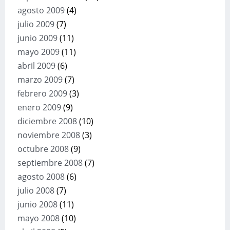
agosto 2009
(4)
julio 2009
(7)
junio 2009
(11)
mayo 2009
(11)
abril 2009
(6)
marzo 2009
(7)
febrero 2009
(3)
enero 2009
(9)
diciembre 2008
(10)
noviembre 2008
(3)
octubre 2008
(9)
septiembre 2008
(7)
agosto 2008
(6)
julio 2008
(7)
junio 2008
(11)
mayo 2008
(10)