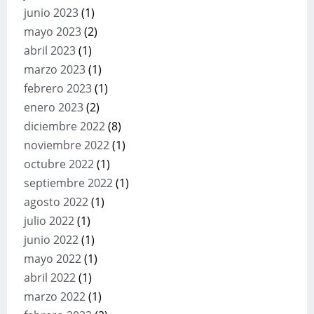
junio 2023
(1)
mayo 2023
(2)
abril 2023
(1)
marzo 2023
(1)
febrero 2023
(1)
enero 2023
(2)
diciembre 2022
(8)
noviembre 2022
(1)
octubre 2022
(1)
septiembre 2022
(1)
agosto 2022
(1)
julio 2022
(1)
junio 2022
(1)
mayo 2022
(1)
abril 2022
(1)
marzo 2022
(1)