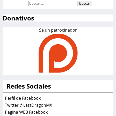
Buscar:
Donativos
Se un patrocinador
Redes Sociales
Perfil de Facebook
Twitter @LastDragonMX
Pagina WEB Facebook