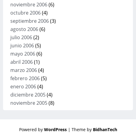
noviembre 2006
(6)
octubre 2006
(4)
septiembre 2006
(3)
agosto 2006
(6)
julio 2006
(2)
junio 2006
(5)
mayo 2006
(6)
abril 2006
(1)
marzo 2006
(4)
febrero 2006
(5)
enero 2006
(4)
diciembre 2005
(4)
noviembre 2005
(8)
Powered by
WordPress
| Theme by
BidhanTech