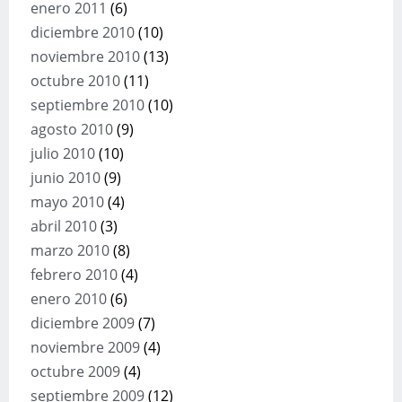
enero 2011
(6)
diciembre 2010
(10)
noviembre 2010
(13)
octubre 2010
(11)
septiembre 2010
(10)
agosto 2010
(9)
julio 2010
(10)
junio 2010
(9)
mayo 2010
(4)
abril 2010
(3)
marzo 2010
(8)
febrero 2010
(4)
enero 2010
(6)
diciembre 2009
(7)
noviembre 2009
(4)
octubre 2009
(4)
septiembre 2009
(12)