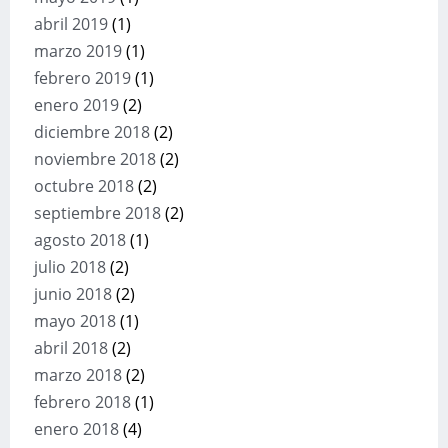
abril 2019
(1)
marzo 2019
(1)
febrero 2019
(1)
enero 2019
(2)
diciembre 2018
(2)
noviembre 2018
(2)
octubre 2018
(2)
septiembre 2018
(2)
agosto 2018
(1)
julio 2018
(2)
junio 2018
(2)
mayo 2018
(1)
abril 2018
(2)
marzo 2018
(2)
febrero 2018
(1)
enero 2018
(4)