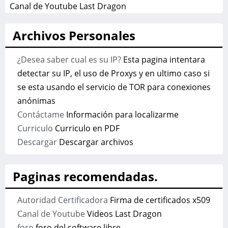
Canal de Youtube Last Dragon
Archivos Personales
¿Desea saber cual es su IP?
Esta pagina intentara
detectar su IP, el uso de Proxys y en ultimo caso si
se esta usando el servicio de TOR para conexiones
anónimas
Contáctame
Información para localizarme
Curriculo
Curriculo en PDF
Descargar
Descargar archivos
Paginas recomendadas.
Autoridad Certificadora
Firma de certificados x509
Canal de Youtube
Videos Last Dragon
foro
foro del software libre