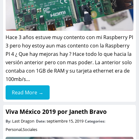
Hace 3 años estuve muy contento con mi Raspberry PI
3 pero hoy estoy aun mas contento con la Raspberry
PI 4 ¿ Que hay mejoras hay ? Hace todo lo que hacia la
versión anterior pero con mas poder. La anterior solo
contaba con 1GB de RAM y su tarjeta ethernet era de
100mb/s…
Read More →
Viva México 2019 por Janeth Bravo
Last Dragon
septiembre 15, 2019
By:
Date:
Categories:
Personal
,
Sociales