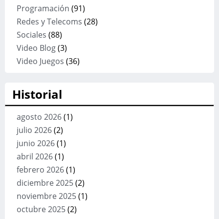
Programación
(91)
Redes y Telecoms
(28)
Sociales
(88)
Video Blog
(3)
Video Juegos
(36)
Historial
agosto 2026
(1)
julio 2026
(2)
junio 2026
(1)
abril 2026
(1)
febrero 2026
(1)
diciembre 2025
(2)
noviembre 2025
(1)
octubre 2025
(2)