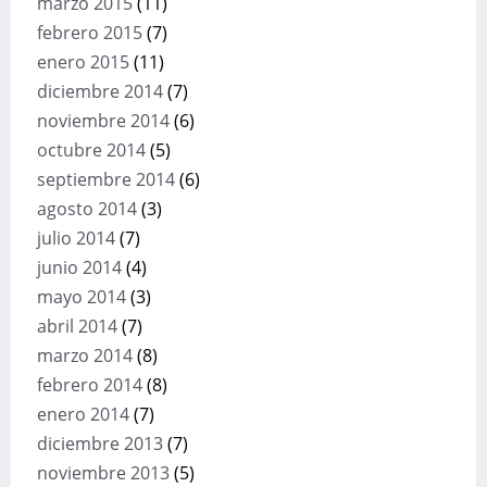
marzo 2015
(11)
febrero 2015
(7)
enero 2015
(11)
diciembre 2014
(7)
noviembre 2014
(6)
octubre 2014
(5)
septiembre 2014
(6)
agosto 2014
(3)
julio 2014
(7)
junio 2014
(4)
mayo 2014
(3)
abril 2014
(7)
marzo 2014
(8)
febrero 2014
(8)
enero 2014
(7)
diciembre 2013
(7)
noviembre 2013
(5)