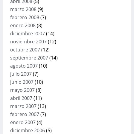
abril 2008
(5)
marzo 2008
(9)
febrero 2008
(7)
enero 2008
(8)
diciembre 2007
(14)
noviembre 2007
(12)
octubre 2007
(12)
septiembre 2007
(14)
agosto 2007
(10)
julio 2007
(7)
junio 2007
(10)
mayo 2007
(8)
abril 2007
(11)
marzo 2007
(13)
febrero 2007
(7)
enero 2007
(4)
diciembre 2006
(5)