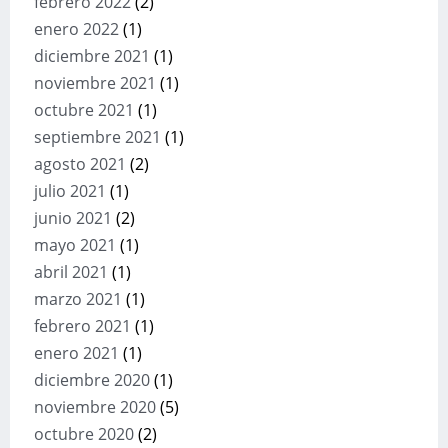
febrero 2022
(2)
enero 2022
(1)
diciembre 2021
(1)
noviembre 2021
(1)
octubre 2021
(1)
septiembre 2021
(1)
agosto 2021
(2)
julio 2021
(1)
junio 2021
(2)
mayo 2021
(1)
abril 2021
(1)
marzo 2021
(1)
febrero 2021
(1)
enero 2021
(1)
diciembre 2020
(1)
noviembre 2020
(5)
octubre 2020
(2)