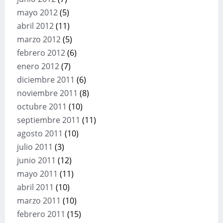
mayo 2012
(5)
abril 2012
(11)
marzo 2012
(5)
febrero 2012
(6)
enero 2012
(7)
diciembre 2011
(6)
noviembre 2011
(8)
octubre 2011
(10)
septiembre 2011
(11)
agosto 2011
(10)
julio 2011
(3)
junio 2011
(12)
mayo 2011
(11)
abril 2011
(10)
marzo 2011
(10)
febrero 2011
(15)