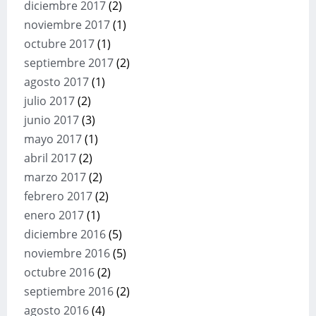
diciembre 2017
(2)
noviembre 2017
(1)
octubre 2017
(1)
septiembre 2017
(2)
agosto 2017
(1)
julio 2017
(2)
junio 2017
(3)
mayo 2017
(1)
abril 2017
(2)
marzo 2017
(2)
febrero 2017
(2)
enero 2017
(1)
diciembre 2016
(5)
noviembre 2016
(5)
octubre 2016
(2)
septiembre 2016
(2)
agosto 2016
(4)