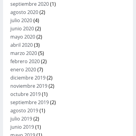
septiembre 2020
(1)
agosto 2020
(2)
julio 2020
(4)
junio 2020
(2)
mayo 2020
(2)
abril 2020
(3)
marzo 2020
(5)
febrero 2020
(2)
enero 2020
(7)
diciembre 2019
(2)
noviembre 2019
(2)
octubre 2019
(1)
septiembre 2019
(2)
agosto 2019
(1)
julio 2019
(2)
junio 2019
(1)
mayo 2019
(1)