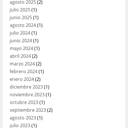
agosto 2025
(2)
julio 2025
(1)
junio 2025
(1)
agosto 2024
(1)
julio 2024
(1)
junio 2024
(1)
mayo 2024
(1)
abril 2024
(2)
marzo 2024
(2)
febrero 2024
(1)
enero 2024
(2)
diciembre 2023
(1)
noviembre 2023
(1)
octubre 2023
(1)
septiembre 2023
(2)
agosto 2023
(1)
julio 2023
(1)