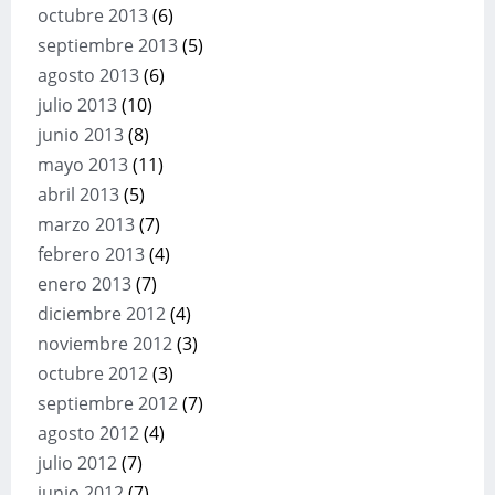
octubre 2013
(6)
septiembre 2013
(5)
agosto 2013
(6)
julio 2013
(10)
junio 2013
(8)
mayo 2013
(11)
abril 2013
(5)
marzo 2013
(7)
febrero 2013
(4)
enero 2013
(7)
diciembre 2012
(4)
noviembre 2012
(3)
octubre 2012
(3)
septiembre 2012
(7)
agosto 2012
(4)
julio 2012
(7)
junio 2012
(7)