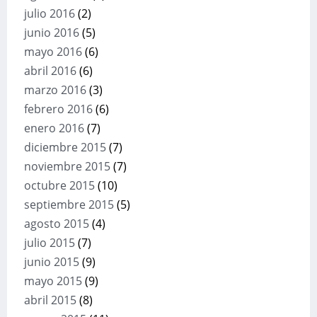
julio 2016
(2)
junio 2016
(5)
mayo 2016
(6)
abril 2016
(6)
marzo 2016
(3)
febrero 2016
(6)
enero 2016
(7)
diciembre 2015
(7)
noviembre 2015
(7)
octubre 2015
(10)
septiembre 2015
(5)
agosto 2015
(4)
julio 2015
(7)
junio 2015
(9)
mayo 2015
(9)
abril 2015
(8)