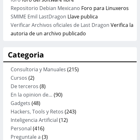
Repositorio Debian Mexicano
Foro para Linuxeros
SMIME Emil LastDragon
Llave publica
Verificar Archivos oficiales de Last Dragon
Verifica la
autoria de un archivo publicado
Categoria
Consultoria y Manuales
(215)
Cursos
(2)
De terceros
(8)
En la opinion de…
(90)
Gadgets
(48)
Hackers, Tools y Retos
(243)
Inteligencia Artificial
(12)
Personal
(416)
Preguntale a
(3)