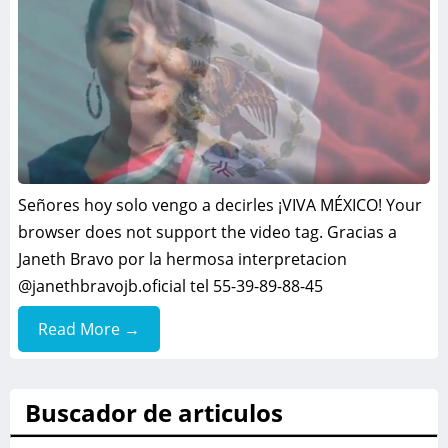
Señores hoy solo vengo a decirles ¡VIVA MÉXICO! Your
browser does not support the video tag. Gracias a
Janeth Bravo por la hermosa interpretacion
@janethbravojb.oficial tel 55-39-89-88-45
Read More →
Buscador de articulos