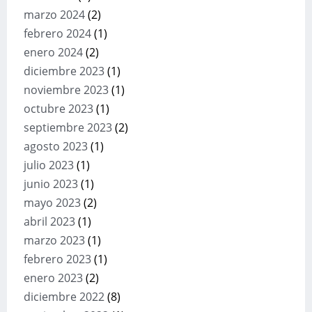
marzo 2024
(2)
febrero 2024
(1)
enero 2024
(2)
diciembre 2023
(1)
noviembre 2023
(1)
octubre 2023
(1)
septiembre 2023
(2)
agosto 2023
(1)
julio 2023
(1)
junio 2023
(1)
mayo 2023
(2)
abril 2023
(1)
marzo 2023
(1)
febrero 2023
(1)
enero 2023
(2)
diciembre 2022
(8)