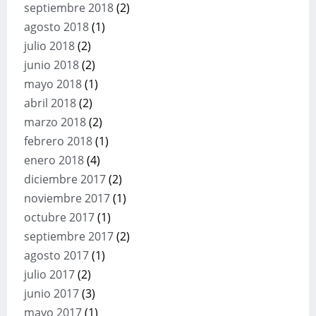
septiembre 2018
(2)
agosto 2018
(1)
julio 2018
(2)
junio 2018
(2)
mayo 2018
(1)
abril 2018
(2)
marzo 2018
(2)
febrero 2018
(1)
enero 2018
(4)
diciembre 2017
(2)
noviembre 2017
(1)
octubre 2017
(1)
septiembre 2017
(2)
agosto 2017
(1)
julio 2017
(2)
junio 2017
(3)
mayo 2017
(1)