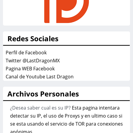
Redes Sociales
Perfil de Facebook
Twitter @LastDragonMX
Pagina WEB Facebook
Canal de Youtube Last Dragon
Archivos Personales
¿Desea saber cual es su IP?
Esta pagina intentara
detectar su IP, el uso de Proxys y en ultimo caso si
se esta usando el servicio de TOR para conexiones
anónimas