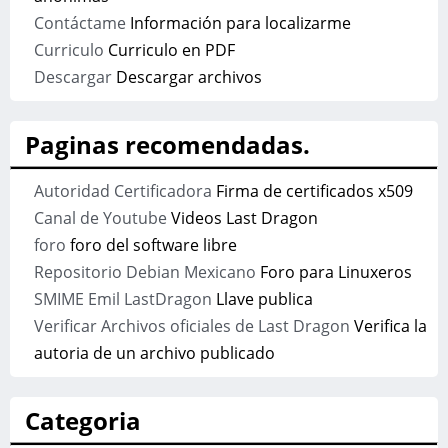
Contáctame
Información para localizarme
Curriculo
Curriculo en PDF
Descargar
Descargar archivos
Paginas recomendadas.
Autoridad Certificadora
Firma de certificados x509
Canal de Youtube
Videos Last Dragon
foro
foro del software libre
Repositorio Debian Mexicano
Foro para Linuxeros
SMIME Emil LastDragon
Llave publica
Verificar Archivos oficiales de Last Dragon
Verifica la
autoria de un archivo publicado
Categoria