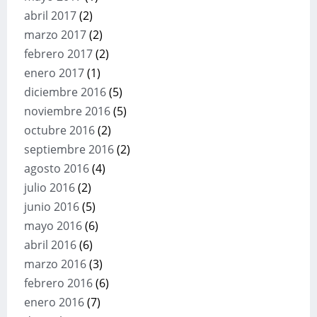
abril 2017
(2)
marzo 2017
(2)
febrero 2017
(2)
enero 2017
(1)
diciembre 2016
(5)
noviembre 2016
(5)
octubre 2016
(2)
septiembre 2016
(2)
agosto 2016
(4)
julio 2016
(2)
junio 2016
(5)
mayo 2016
(6)
abril 2016
(6)
marzo 2016
(3)
febrero 2016
(6)
enero 2016
(7)