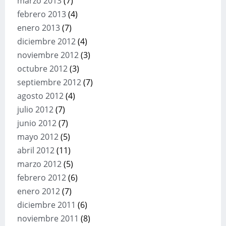
marzo 2013
(7)
febrero 2013
(4)
enero 2013
(7)
diciembre 2012
(4)
noviembre 2012
(3)
octubre 2012
(3)
septiembre 2012
(7)
agosto 2012
(4)
julio 2012
(7)
junio 2012
(7)
mayo 2012
(5)
abril 2012
(11)
marzo 2012
(5)
febrero 2012
(6)
enero 2012
(7)
diciembre 2011
(6)
noviembre 2011
(8)