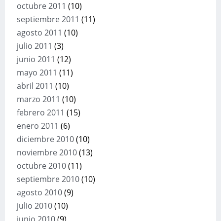
octubre 2011
(10)
septiembre 2011
(11)
agosto 2011
(10)
julio 2011
(3)
junio 2011
(12)
mayo 2011
(11)
abril 2011
(10)
marzo 2011
(10)
febrero 2011
(15)
enero 2011
(6)
diciembre 2010
(10)
noviembre 2010
(13)
octubre 2010
(11)
septiembre 2010
(10)
agosto 2010
(9)
julio 2010
(10)
junio 2010
(9)