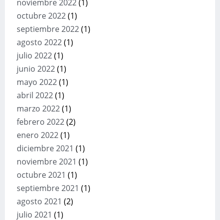
noviembre 2022
(1)
octubre 2022
(1)
septiembre 2022
(1)
agosto 2022
(1)
julio 2022
(1)
junio 2022
(1)
mayo 2022
(1)
abril 2022
(1)
marzo 2022
(1)
febrero 2022
(2)
enero 2022
(1)
diciembre 2021
(1)
noviembre 2021
(1)
octubre 2021
(1)
septiembre 2021
(1)
agosto 2021
(2)
julio 2021
(1)