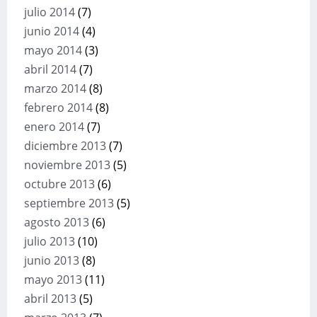
julio 2014
(7)
junio 2014
(4)
mayo 2014
(3)
abril 2014
(7)
marzo 2014
(8)
febrero 2014
(8)
enero 2014
(7)
diciembre 2013
(7)
noviembre 2013
(5)
octubre 2013
(6)
septiembre 2013
(5)
agosto 2013
(6)
julio 2013
(10)
junio 2013
(8)
mayo 2013
(11)
abril 2013
(5)