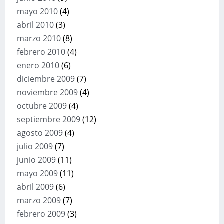
mayo 2010
(4)
abril 2010
(3)
marzo 2010
(8)
febrero 2010
(4)
enero 2010
(6)
diciembre 2009
(7)
noviembre 2009
(4)
octubre 2009
(4)
septiembre 2009
(12)
agosto 2009
(4)
julio 2009
(7)
junio 2009
(11)
mayo 2009
(11)
abril 2009
(6)
marzo 2009
(7)
febrero 2009
(3)