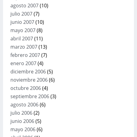
agosto 2007
(10)
julio 2007
(7)
junio 2007
(10)
mayo 2007
(8)
abril 2007
(11)
marzo 2007
(13)
febrero 2007
(7)
enero 2007
(4)
diciembre 2006
(5)
noviembre 2006
(6)
octubre 2006
(4)
septiembre 2006
(3)
agosto 2006
(6)
julio 2006
(2)
junio 2006
(5)
mayo 2006
(6)