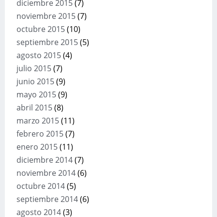
diciembre 2015
(7)
noviembre 2015
(7)
octubre 2015
(10)
septiembre 2015
(5)
agosto 2015
(4)
julio 2015
(7)
junio 2015
(9)
mayo 2015
(9)
abril 2015
(8)
marzo 2015
(11)
febrero 2015
(7)
enero 2015
(11)
diciembre 2014
(7)
noviembre 2014
(6)
octubre 2014
(5)
septiembre 2014
(6)
agosto 2014
(3)