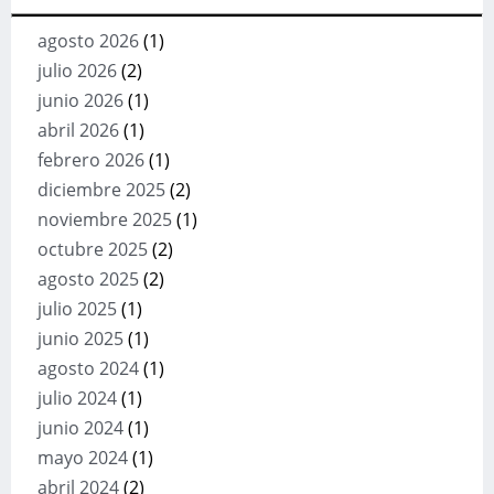
agosto 2026
(1)
julio 2026
(2)
junio 2026
(1)
abril 2026
(1)
febrero 2026
(1)
diciembre 2025
(2)
noviembre 2025
(1)
octubre 2025
(2)
agosto 2025
(2)
julio 2025
(1)
junio 2025
(1)
agosto 2024
(1)
julio 2024
(1)
junio 2024
(1)
mayo 2024
(1)
abril 2024
(2)