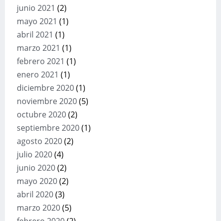
junio 2021
(2)
mayo 2021
(1)
abril 2021
(1)
marzo 2021
(1)
febrero 2021
(1)
enero 2021
(1)
diciembre 2020
(1)
noviembre 2020
(5)
octubre 2020
(2)
septiembre 2020
(1)
agosto 2020
(2)
julio 2020
(4)
junio 2020
(2)
mayo 2020
(2)
abril 2020
(3)
marzo 2020
(5)