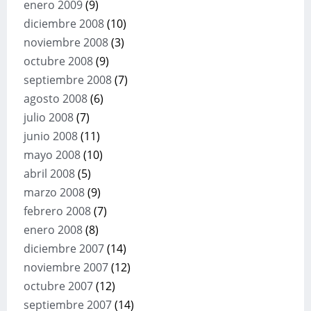
enero 2009
(9)
diciembre 2008
(10)
noviembre 2008
(3)
octubre 2008
(9)
septiembre 2008
(7)
agosto 2008
(6)
julio 2008
(7)
junio 2008
(11)
mayo 2008
(10)
abril 2008
(5)
marzo 2008
(9)
febrero 2008
(7)
enero 2008
(8)
diciembre 2007
(14)
noviembre 2007
(12)
octubre 2007
(12)
septiembre 2007
(14)