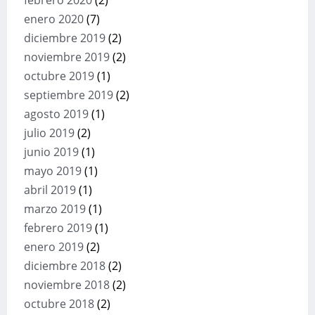
febrero 2020
(2)
enero 2020
(7)
diciembre 2019
(2)
noviembre 2019
(2)
octubre 2019
(1)
septiembre 2019
(2)
agosto 2019
(1)
julio 2019
(2)
junio 2019
(1)
mayo 2019
(1)
abril 2019
(1)
marzo 2019
(1)
febrero 2019
(1)
enero 2019
(2)
diciembre 2018
(2)
noviembre 2018
(2)
octubre 2018
(2)