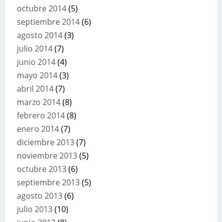
octubre 2014
(5)
septiembre 2014
(6)
agosto 2014
(3)
julio 2014
(7)
junio 2014
(4)
mayo 2014
(3)
abril 2014
(7)
marzo 2014
(8)
febrero 2014
(8)
enero 2014
(7)
diciembre 2013
(7)
noviembre 2013
(5)
octubre 2013
(6)
septiembre 2013
(5)
agosto 2013
(6)
julio 2013
(10)