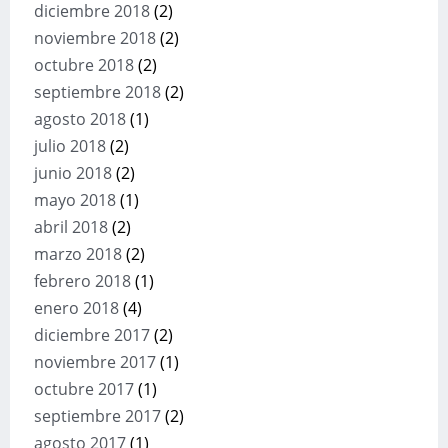
diciembre 2018
(2)
noviembre 2018
(2)
octubre 2018
(2)
septiembre 2018
(2)
agosto 2018
(1)
julio 2018
(2)
junio 2018
(2)
mayo 2018
(1)
abril 2018
(2)
marzo 2018
(2)
febrero 2018
(1)
enero 2018
(4)
diciembre 2017
(2)
noviembre 2017
(1)
octubre 2017
(1)
septiembre 2017
(2)
agosto 2017
(1)