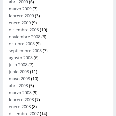
abril 2009
(6)
marzo 2009
(7)
febrero 2009
(3)
enero 2009
(9)
diciembre 2008
(10)
noviembre 2008
(3)
octubre 2008
(9)
septiembre 2008
(7)
agosto 2008
(6)
julio 2008
(7)
junio 2008
(11)
mayo 2008
(10)
abril 2008
(5)
marzo 2008
(9)
febrero 2008
(7)
enero 2008
(8)
diciembre 2007
(14)