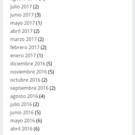
julio 2017
(2)
junio 2017
(3)
mayo 2017
(1)
abril 2017
(2)
marzo 2017
(2)
febrero 2017
(2)
enero 2017
(1)
diciembre 2016
(5)
noviembre 2016
(5)
octubre 2016
(2)
septiembre 2016
(2)
agosto 2016
(4)
julio 2016
(2)
junio 2016
(5)
mayo 2016
(6)
abril 2016
(6)