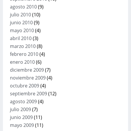
agosto 2010
(9)
julio 2010
(10)
junio 2010
(9)
mayo 2010
(4)
abril 2010
(3)
marzo 2010
(8)
febrero 2010
(4)
enero 2010
(6)
diciembre 2009
(7)
noviembre 2009
(4)
octubre 2009
(4)
septiembre 2009
(12)
agosto 2009
(4)
julio 2009
(7)
junio 2009
(11)
mayo 2009
(11)