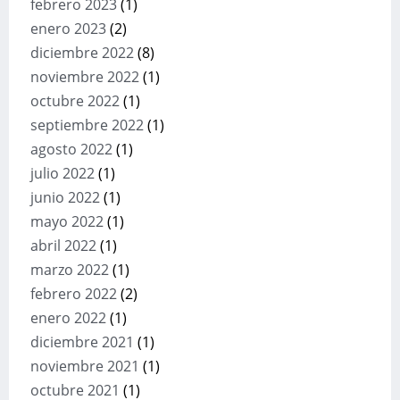
febrero 2023
(1)
enero 2023
(2)
diciembre 2022
(8)
noviembre 2022
(1)
octubre 2022
(1)
septiembre 2022
(1)
agosto 2022
(1)
julio 2022
(1)
junio 2022
(1)
mayo 2022
(1)
abril 2022
(1)
marzo 2022
(1)
febrero 2022
(2)
enero 2022
(1)
diciembre 2021
(1)
noviembre 2021
(1)
octubre 2021
(1)