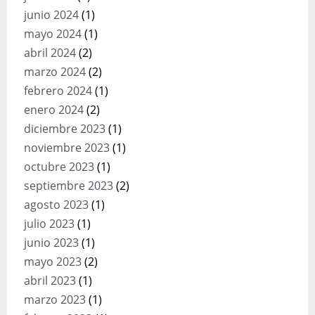
junio 2024
(1)
mayo 2024
(1)
abril 2024
(2)
marzo 2024
(2)
febrero 2024
(1)
enero 2024
(2)
diciembre 2023
(1)
noviembre 2023
(1)
octubre 2023
(1)
septiembre 2023
(2)
agosto 2023
(1)
julio 2023
(1)
junio 2023
(1)
mayo 2023
(2)
abril 2023
(1)
marzo 2023
(1)