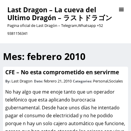
Last Dragon – La cueva del
Ultimo Dragón – ラストドラゴン
Pagina oficial de Last Dragón – Telegram,Whatsapp +52
9381156341
Mes:
febrero 2010
CFE – No esta comprometido en servirme
Last Dragon
febrero 21, 2010
Personal
,
Sociales
By:
Date:
Categories:
No hay algo que me enoje tanto que un operador
telefónico que esta aplicando burocracia
gubernamental. Desde hace unos días he intentado
pagar el consumo de electricidad y no he podido
porque n hay un solo cajero automático que funcione,