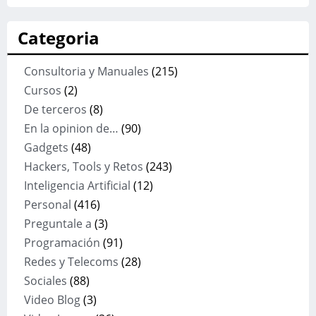
Categoria
Consultoria y Manuales
(215)
Cursos
(2)
De terceros
(8)
En la opinion de…
(90)
Gadgets
(48)
Hackers, Tools y Retos
(243)
Inteligencia Artificial
(12)
Personal
(416)
Preguntale a
(3)
Programación
(91)
Redes y Telecoms
(28)
Sociales
(88)
Video Blog
(3)