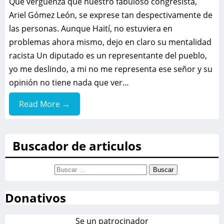
Que vergüenza que nuestro fabuloso congresista,
Ariel Gómez León, se exprese tan despectivamente de
las personas. Aunque Haití, no estuviera en
problemas ahora mismo, dejo en claro su mentalidad
racista Un diputado es un representante del pueblo,
yo me deslindo, a mi no me representa ese señor y su
opinión no tiene nada que ver…
Read More →
Buscador de articulos
Buscar:
Donativos
Se un patrocinador