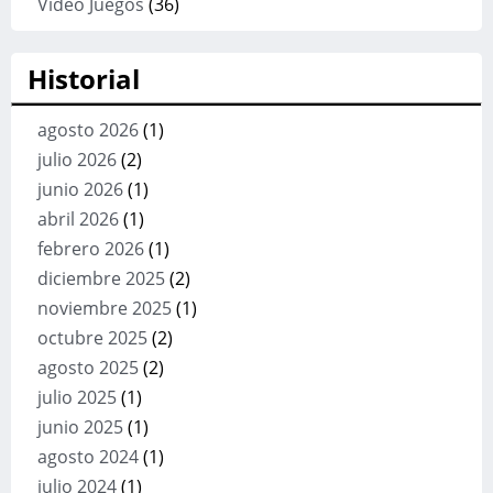
Video Juegos
(36)
Historial
agosto 2026
(1)
julio 2026
(2)
junio 2026
(1)
abril 2026
(1)
febrero 2026
(1)
diciembre 2025
(2)
noviembre 2025
(1)
octubre 2025
(2)
agosto 2025
(2)
julio 2025
(1)
junio 2025
(1)
agosto 2024
(1)
julio 2024
(1)