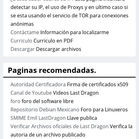
detectar su IP, el uso de Proxys y en ultimo caso si
se esta usando el servicio de TOR para conexiones
anónimas
Contáctame
Información para localizarme
Curriculo
Curriculo en PDF
Descargar
Descargar archivos
Paginas recomendadas.
Autoridad Certificadora
Firma de certificados x509
Canal de Youtube
Videos Last Dragon
foro
foro del software libre
Repositorio Debian Mexicano
Foro para Linuxeros
SMIME Emil LastDragon
Llave publica
Verificar Archivos oficiales de Last Dragon
Verifica la
autoria de un archivo publicado