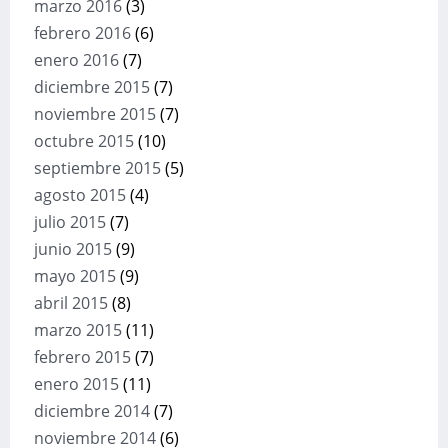
marzo 2016
(3)
febrero 2016
(6)
enero 2016
(7)
diciembre 2015
(7)
noviembre 2015
(7)
octubre 2015
(10)
septiembre 2015
(5)
agosto 2015
(4)
julio 2015
(7)
junio 2015
(9)
mayo 2015
(9)
abril 2015
(8)
marzo 2015
(11)
febrero 2015
(7)
enero 2015
(11)
diciembre 2014
(7)
noviembre 2014
(6)