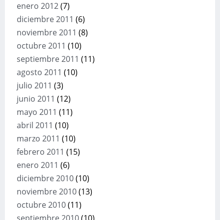
enero 2012
(7)
diciembre 2011
(6)
noviembre 2011
(8)
octubre 2011
(10)
septiembre 2011
(11)
agosto 2011
(10)
julio 2011
(3)
junio 2011
(12)
mayo 2011
(11)
abril 2011
(10)
marzo 2011
(10)
febrero 2011
(15)
enero 2011
(6)
diciembre 2010
(10)
noviembre 2010
(13)
octubre 2010
(11)
septiembre 2010
(10)