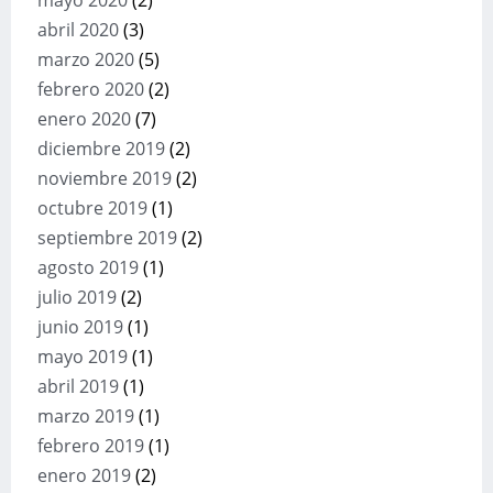
mayo 2020
(2)
abril 2020
(3)
marzo 2020
(5)
febrero 2020
(2)
enero 2020
(7)
diciembre 2019
(2)
noviembre 2019
(2)
octubre 2019
(1)
septiembre 2019
(2)
agosto 2019
(1)
julio 2019
(2)
junio 2019
(1)
mayo 2019
(1)
abril 2019
(1)
marzo 2019
(1)
febrero 2019
(1)
enero 2019
(2)