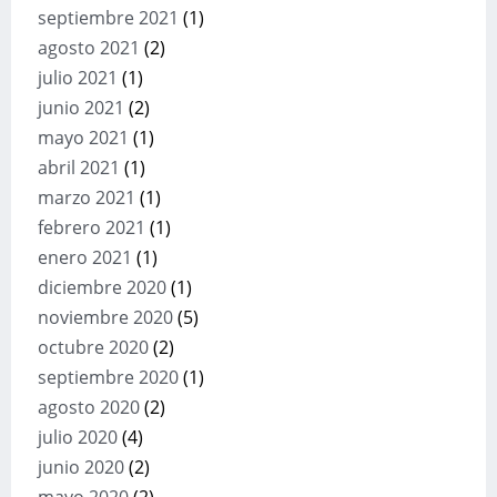
septiembre 2021
(1)
agosto 2021
(2)
julio 2021
(1)
junio 2021
(2)
mayo 2021
(1)
abril 2021
(1)
marzo 2021
(1)
febrero 2021
(1)
enero 2021
(1)
diciembre 2020
(1)
noviembre 2020
(5)
octubre 2020
(2)
septiembre 2020
(1)
agosto 2020
(2)
julio 2020
(4)
junio 2020
(2)