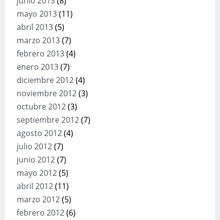
junio 2013
(8)
mayo 2013
(11)
abril 2013
(5)
marzo 2013
(7)
febrero 2013
(4)
enero 2013
(7)
diciembre 2012
(4)
noviembre 2012
(3)
octubre 2012
(3)
septiembre 2012
(7)
agosto 2012
(4)
julio 2012
(7)
junio 2012
(7)
mayo 2012
(5)
abril 2012
(11)
marzo 2012
(5)
febrero 2012
(6)