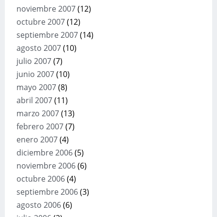
noviembre 2007
(12)
octubre 2007
(12)
septiembre 2007
(14)
agosto 2007
(10)
julio 2007
(7)
junio 2007
(10)
mayo 2007
(8)
abril 2007
(11)
marzo 2007
(13)
febrero 2007
(7)
enero 2007
(4)
diciembre 2006
(5)
noviembre 2006
(6)
octubre 2006
(4)
septiembre 2006
(3)
agosto 2006
(6)