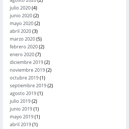
agosto 2020
(2)
julio 2020
(4)
junio 2020
(2)
mayo 2020
(2)
abril 2020
(3)
marzo 2020
(5)
febrero 2020
(2)
enero 2020
(7)
diciembre 2019
(2)
noviembre 2019
(2)
octubre 2019
(1)
septiembre 2019
(2)
agosto 2019
(1)
julio 2019
(2)
junio 2019
(1)
mayo 2019
(1)
abril 2019
(1)