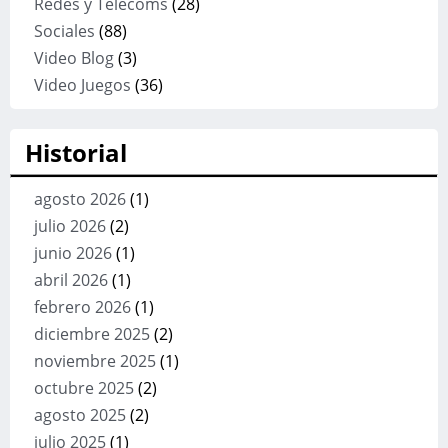
Redes y Telecoms
(28)
Sociales
(88)
Video Blog
(3)
Video Juegos
(36)
Historial
agosto 2026
(1)
julio 2026
(2)
junio 2026
(1)
abril 2026
(1)
febrero 2026
(1)
diciembre 2025
(2)
noviembre 2025
(1)
octubre 2025
(2)
agosto 2025
(2)
julio 2025
(1)