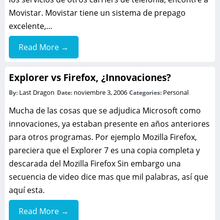
Movistar. Movistar tiene un sistema de prepago
excelente,…
Read More →
Explorer vs Firefox, ¿Innovaciones?
Last Dragon
noviembre 3, 2006
Personal
By:
Date:
Categories:
Mucha de las cosas que se adjudica Microsoft como
innovaciones, ya estaban presente en años anteriores
para otros programas. Por ejemplo Mozilla Firefox,
pareciera que el Explorer 7 es una copia completa y
descarada del Mozilla Firefox Sin embargo una
secuencia de video dice mas que mil palabras, así que
aquí esta.
Read More →