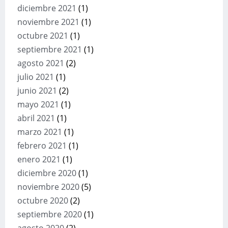
diciembre 2021
(1)
noviembre 2021
(1)
octubre 2021
(1)
septiembre 2021
(1)
agosto 2021
(2)
julio 2021
(1)
junio 2021
(2)
mayo 2021
(1)
abril 2021
(1)
marzo 2021
(1)
febrero 2021
(1)
enero 2021
(1)
diciembre 2020
(1)
noviembre 2020
(5)
octubre 2020
(2)
septiembre 2020
(1)