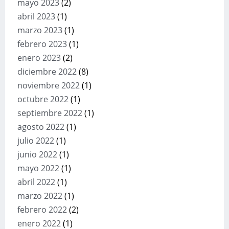
mayo 2023
(2)
abril 2023
(1)
marzo 2023
(1)
febrero 2023
(1)
enero 2023
(2)
diciembre 2022
(8)
noviembre 2022
(1)
octubre 2022
(1)
septiembre 2022
(1)
agosto 2022
(1)
julio 2022
(1)
junio 2022
(1)
mayo 2022
(1)
abril 2022
(1)
marzo 2022
(1)
febrero 2022
(2)
enero 2022
(1)