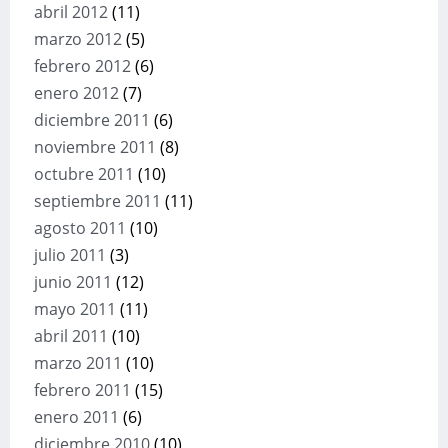
abril 2012
(11)
marzo 2012
(5)
febrero 2012
(6)
enero 2012
(7)
diciembre 2011
(6)
noviembre 2011
(8)
octubre 2011
(10)
septiembre 2011
(11)
agosto 2011
(10)
julio 2011
(3)
junio 2011
(12)
mayo 2011
(11)
abril 2011
(10)
marzo 2011
(10)
febrero 2011
(15)
enero 2011
(6)
diciembre 2010
(10)