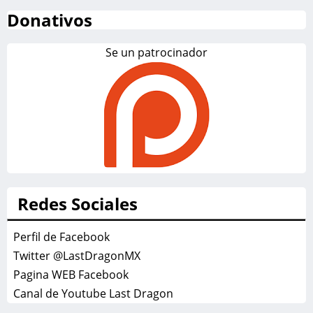
Donativos
Se un patrocinador
Redes Sociales
Perfil de Facebook
Twitter @LastDragonMX
Pagina WEB Facebook
Canal de Youtube Last Dragon