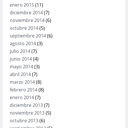
enero 2015
(11)
diciembre 2014
(7)
noviembre 2014
(6)
octubre 2014
(5)
septiembre 2014
(6)
agosto 2014
(3)
julio 2014
(7)
junio 2014
(4)
mayo 2014
(3)
abril 2014
(7)
marzo 2014
(8)
febrero 2014
(8)
enero 2014
(7)
diciembre 2013
(7)
noviembre 2013
(5)
octubre 2013
(6)