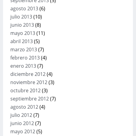
septiembre 2013
(5)
agosto 2013
(6)
julio 2013
(10)
junio 2013
(8)
mayo 2013
(11)
abril 2013
(5)
marzo 2013
(7)
febrero 2013
(4)
enero 2013
(7)
diciembre 2012
(4)
noviembre 2012
(3)
octubre 2012
(3)
septiembre 2012
(7)
agosto 2012
(4)
julio 2012
(7)
junio 2012
(7)
mayo 2012
(5)