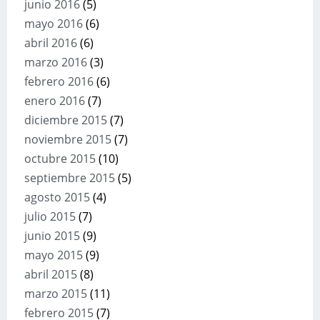
junio 2016
(5)
mayo 2016
(6)
abril 2016
(6)
marzo 2016
(3)
febrero 2016
(6)
enero 2016
(7)
diciembre 2015
(7)
noviembre 2015
(7)
octubre 2015
(10)
septiembre 2015
(5)
agosto 2015
(4)
julio 2015
(7)
junio 2015
(9)
mayo 2015
(9)
abril 2015
(8)
marzo 2015
(11)
febrero 2015
(7)