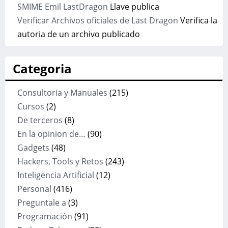
SMIME Emil LastDragon
Llave publica
Verificar Archivos oficiales de Last Dragon
Verifica la
autoria de un archivo publicado
Categoria
Consultoria y Manuales
(215)
Cursos
(2)
De terceros
(8)
En la opinion de…
(90)
Gadgets
(48)
Hackers, Tools y Retos
(243)
Inteligencia Artificial
(12)
Personal
(416)
Preguntale a
(3)
Programación
(91)