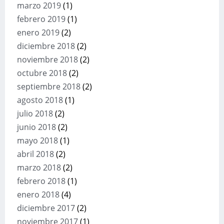
marzo 2019
(1)
febrero 2019
(1)
enero 2019
(2)
diciembre 2018
(2)
noviembre 2018
(2)
octubre 2018
(2)
septiembre 2018
(2)
agosto 2018
(1)
julio 2018
(2)
junio 2018
(2)
mayo 2018
(1)
abril 2018
(2)
marzo 2018
(2)
febrero 2018
(1)
enero 2018
(4)
diciembre 2017
(2)
noviembre 2017
(1)