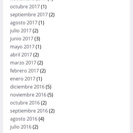
octubre 2017
(1)
septiembre 2017
(2)
agosto 2017
(1)
julio 2017
(2)
junio 2017
(3)
mayo 2017
(1)
abril 2017
(2)
marzo 2017
(2)
febrero 2017
(2)
enero 2017
(1)
diciembre 2016
(5)
noviembre 2016
(5)
octubre 2016
(2)
septiembre 2016
(2)
agosto 2016
(4)
julio 2016
(2)