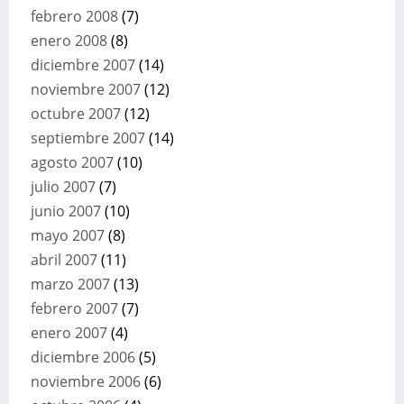
febrero 2008
(7)
enero 2008
(8)
diciembre 2007
(14)
noviembre 2007
(12)
octubre 2007
(12)
septiembre 2007
(14)
agosto 2007
(10)
julio 2007
(7)
junio 2007
(10)
mayo 2007
(8)
abril 2007
(11)
marzo 2007
(13)
febrero 2007
(7)
enero 2007
(4)
diciembre 2006
(5)
noviembre 2006
(6)