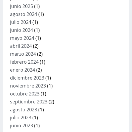
junio 2025
(1)
agosto 2024
(1)
julio 2024
(1)
junio 2024
(1)
mayo 2024
(1)
abril 2024
(2)
marzo 2024
(2)
febrero 2024
(1)
enero 2024
(2)
diciembre 2023
(1)
noviembre 2023
(1)
octubre 2023
(1)
septiembre 2023
(2)
agosto 2023
(1)
julio 2023
(1)
junio 2023
(1)