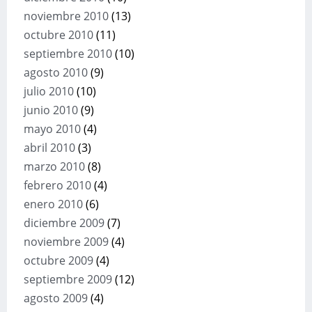
noviembre 2010
(13)
octubre 2010
(11)
septiembre 2010
(10)
agosto 2010
(9)
julio 2010
(10)
junio 2010
(9)
mayo 2010
(4)
abril 2010
(3)
marzo 2010
(8)
febrero 2010
(4)
enero 2010
(6)
diciembre 2009
(7)
noviembre 2009
(4)
octubre 2009
(4)
septiembre 2009
(12)
agosto 2009
(4)