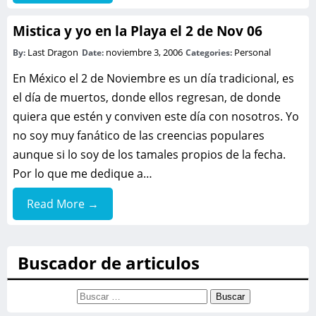
Mistica y yo en la Playa el 2 de Nov 06
Last Dragon
noviembre 3, 2006
Personal
By:
Date:
Categories:
En México el 2 de Noviembre es un día tradicional, es
el día de muertos, donde ellos regresan, de donde
quiera que estén y conviven este día con nosotros. Yo
no soy muy fanático de las creencias populares
aunque si lo soy de los tamales propios de la fecha.
Por lo que me dedique a…
Read More →
Buscador de articulos
Buscar: