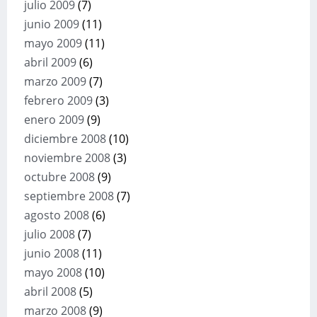
julio 2009
(7)
junio 2009
(11)
mayo 2009
(11)
abril 2009
(6)
marzo 2009
(7)
febrero 2009
(3)
enero 2009
(9)
diciembre 2008
(10)
noviembre 2008
(3)
octubre 2008
(9)
septiembre 2008
(7)
agosto 2008
(6)
julio 2008
(7)
junio 2008
(11)
mayo 2008
(10)
abril 2008
(5)
marzo 2008
(9)