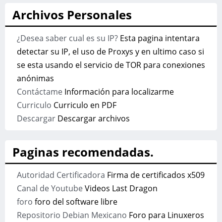
Archivos Personales
¿Desea saber cual es su IP?
Esta pagina intentara
detectar su IP, el uso de Proxys y en ultimo caso si
se esta usando el servicio de TOR para conexiones
anónimas
Contáctame
Información para localizarme
Curriculo
Curriculo en PDF
Descargar
Descargar archivos
Paginas recomendadas.
Autoridad Certificadora
Firma de certificados x509
Canal de Youtube
Videos Last Dragon
foro
foro del software libre
Repositorio Debian Mexicano
Foro para Linuxeros