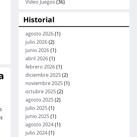
Video Juegos
(36)
Historial
agosto 2026
(1)
julio 2026
(2)
junio 2026
(1)
abril 2026
(1)
febrero 2026
(1)
a
diciembre 2025
(2)
noviembre 2025
(1)
octubre 2025
(2)
agosto 2025
(2)
julio 2025
(1)
o
junio 2025
(1)
es
agosto 2024
(1)
julio 2024
(1)