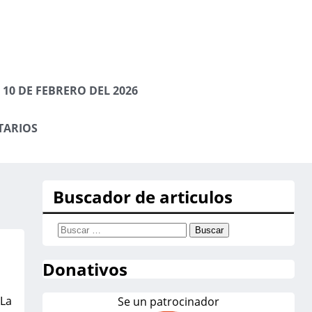
10 DE FEBRERO DEL 2026
TARIOS
Buscador de articulos
Buscar:
Donativos
 La
Se un patrocinador