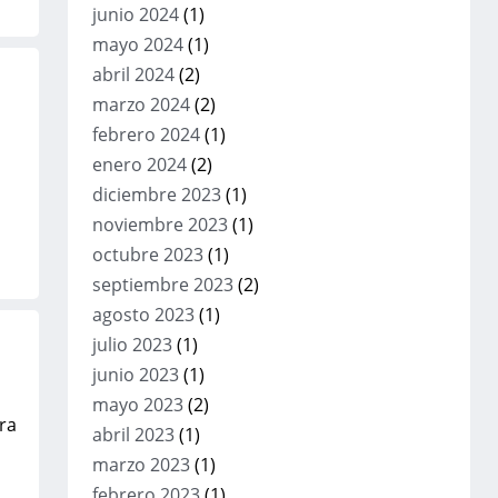
junio 2024
(1)
mayo 2024
(1)
abril 2024
(2)
marzo 2024
(2)
febrero 2024
(1)
enero 2024
(2)
diciembre 2023
(1)
noviembre 2023
(1)
octubre 2023
(1)
septiembre 2023
(2)
agosto 2023
(1)
julio 2023
(1)
junio 2023
(1)
mayo 2023
(2)
ra
abril 2023
(1)
marzo 2023
(1)
febrero 2023
(1)