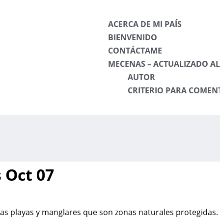
ACERCA DE MI PAÍS
BIENVENIDO
CONTÁCTAME
MECENAS – ACTUALIZADO AL 
AUTOR
CRITERIO PARA COMEN
 Oct 07
 las playas y manglares que son zonas naturales protegidas.