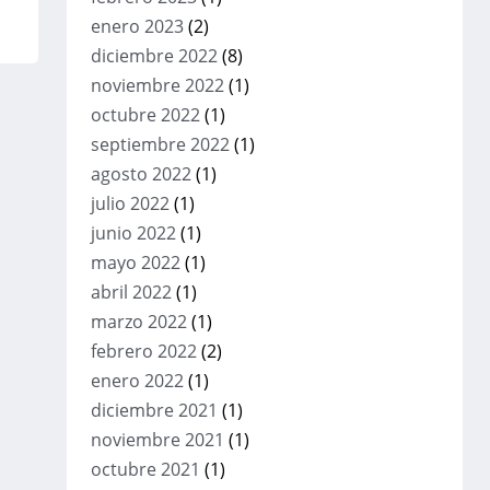
enero 2023
(2)
diciembre 2022
(8)
noviembre 2022
(1)
octubre 2022
(1)
septiembre 2022
(1)
agosto 2022
(1)
julio 2022
(1)
junio 2022
(1)
mayo 2022
(1)
abril 2022
(1)
marzo 2022
(1)
febrero 2022
(2)
enero 2022
(1)
diciembre 2021
(1)
noviembre 2021
(1)
octubre 2021
(1)