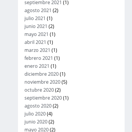
septiembre 2021
(1)
agosto 2021
(2)
julio 2021
(1)
junio 2021
(2)
mayo 2021
(1)
abril 2021
(1)
marzo 2021
(1)
febrero 2021
(1)
enero 2021
(1)
diciembre 2020
(1)
noviembre 2020
(5)
octubre 2020
(2)
septiembre 2020
(1)
agosto 2020
(2)
julio 2020
(4)
junio 2020
(2)
mayo 2020
(2)