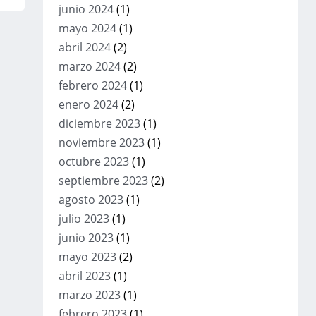
junio 2024
(1)
mayo 2024
(1)
abril 2024
(2)
marzo 2024
(2)
febrero 2024
(1)
enero 2024
(2)
diciembre 2023
(1)
noviembre 2023
(1)
octubre 2023
(1)
septiembre 2023
(2)
agosto 2023
(1)
julio 2023
(1)
junio 2023
(1)
mayo 2023
(2)
abril 2023
(1)
marzo 2023
(1)
febrero 2023
(1)