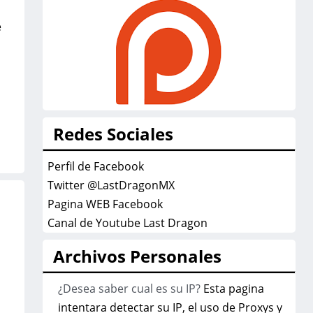
e
Redes Sociales
Perfil de Facebook
Twitter @LastDragonMX
Pagina WEB Facebook
Canal de Youtube Last Dragon
Archivos Personales
¿Desea saber cual es su IP?
Esta pagina
intentara detectar su IP, el uso de Proxys y