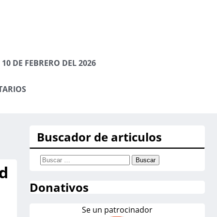
10 DE FEBRERO DEL 2026
TARIOS
Buscador de articulos
Buscar:
d
Donativos
Se un patrocinador