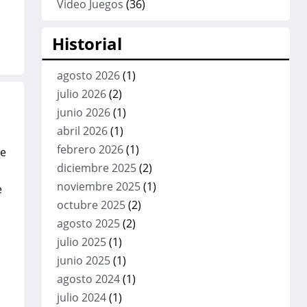
Video Juegos
(36)
Historial
agosto 2026
(1)
julio 2026
(2)
junio 2026
(1)
abril 2026
(1)
febrero 2026
(1)
me
diciembre 2025
(2)
noviembre 2025
(1)
e
octubre 2025
(2)
agosto 2025
(2)
julio 2025
(1)
junio 2025
(1)
agosto 2024
(1)
julio 2024
(1)