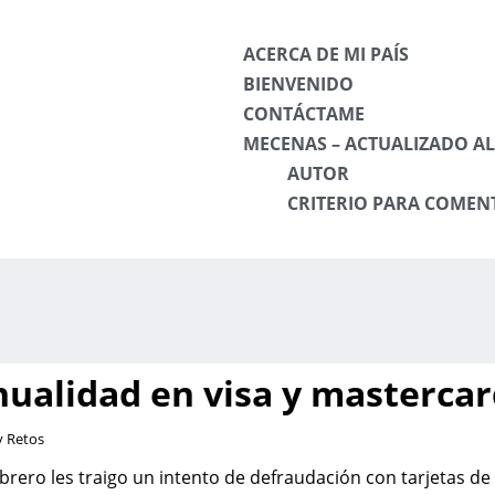
ACERCA DE MI PAÍS
BIENVENIDO
CONTÁCTAME
MECENAS – ACTUALIZADO AL 
AUTOR
CRITERIO PARA COMEN
ualidad en visa y mastercar
y Retos
febrero les traigo un intento de defraudación con tarjetas de