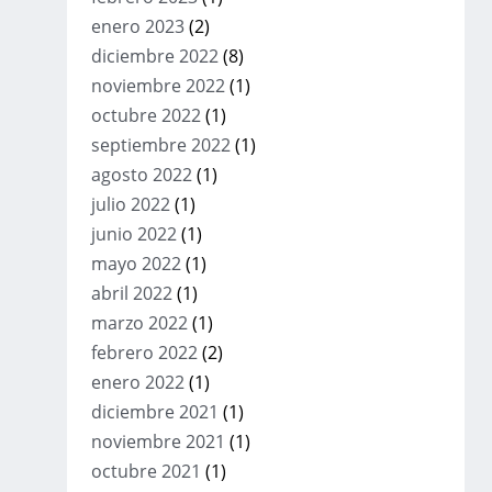
enero 2023
(2)
diciembre 2022
(8)
noviembre 2022
(1)
octubre 2022
(1)
septiembre 2022
(1)
agosto 2022
(1)
julio 2022
(1)
junio 2022
(1)
mayo 2022
(1)
abril 2022
(1)
marzo 2022
(1)
febrero 2022
(2)
enero 2022
(1)
diciembre 2021
(1)
noviembre 2021
(1)
octubre 2021
(1)