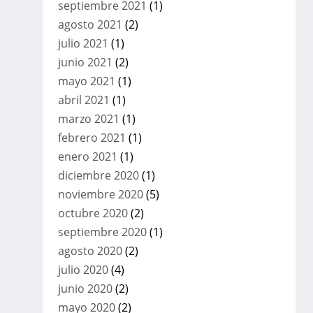
septiembre 2021
(1)
agosto 2021
(2)
julio 2021
(1)
junio 2021
(2)
mayo 2021
(1)
abril 2021
(1)
marzo 2021
(1)
febrero 2021
(1)
enero 2021
(1)
diciembre 2020
(1)
noviembre 2020
(5)
octubre 2020
(2)
septiembre 2020
(1)
agosto 2020
(2)
julio 2020
(4)
junio 2020
(2)
mayo 2020
(2)