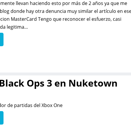
emente llevan haciendo esto por más de 2 años ya que me
blog donde hay otra denuncia muy similar el artículo en es
cion MasterCard Tengo que reconocer el esfuerzo, casi
da legitima…
 Black Ops 3 en Nuketown
or de partidas del Xbox One