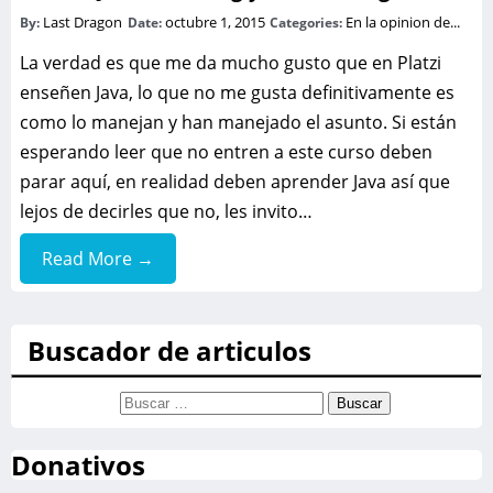
Last Dragon
octubre 1, 2015
En la opinion de...
By:
Date:
Categories:
La verdad es que me da mucho gusto que en Platzi
enseñen Java, lo que no me gusta definitivamente es
como lo manejan y han manejado el asunto. Si están
esperando leer que no entren a este curso deben
parar aquí, en realidad deben aprender Java así que
lejos de decirles que no, les invito…
Read More →
Buscador de articulos
Buscar:
Donativos