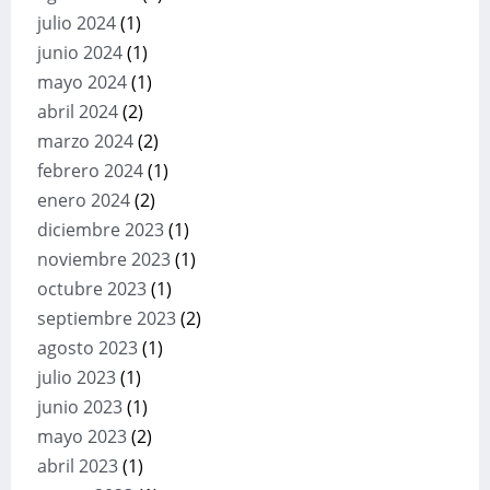
julio 2024
(1)
junio 2024
(1)
mayo 2024
(1)
abril 2024
(2)
marzo 2024
(2)
febrero 2024
(1)
enero 2024
(2)
diciembre 2023
(1)
noviembre 2023
(1)
octubre 2023
(1)
septiembre 2023
(2)
agosto 2023
(1)
julio 2023
(1)
junio 2023
(1)
mayo 2023
(2)
abril 2023
(1)