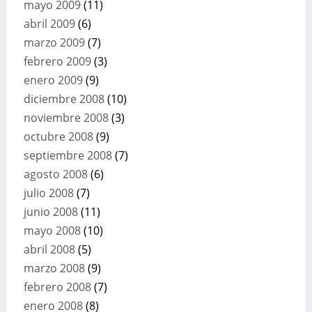
mayo 2009
(11)
abril 2009
(6)
marzo 2009
(7)
febrero 2009
(3)
enero 2009
(9)
diciembre 2008
(10)
noviembre 2008
(3)
octubre 2008
(9)
septiembre 2008
(7)
agosto 2008
(6)
julio 2008
(7)
junio 2008
(11)
mayo 2008
(10)
abril 2008
(5)
marzo 2008
(9)
febrero 2008
(7)
enero 2008
(8)