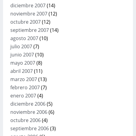
diciembre 2007
(14)
noviembre 2007
(12)
octubre 2007
(12)
septiembre 2007
(14)
agosto 2007
(10)
julio 2007
(7)
junio 2007
(10)
mayo 2007
(8)
abril 2007
(11)
marzo 2007
(13)
febrero 2007
(7)
enero 2007
(4)
diciembre 2006
(5)
noviembre 2006
(6)
octubre 2006
(4)
septiembre 2006
(3)