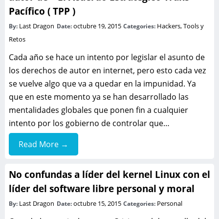
Pacífico ( TPP )
Last Dragon
octubre 19, 2015
Hackers, Tools y
By:
Date:
Categories:
Retos
Cada año se hace un intento por legislar el asunto de
los derechos de autor en internet, pero esto cada vez
se vuelve algo que va a quedar en la impunidad. Ya
que en este momento ya se han desarrollado las
mentalidades globales que ponen fin a cualquier
intento por los gobierno de controlar que…
Read More →
No confundas a líder del kernel Linux con el
líder del software libre personal y moral
Last Dragon
octubre 15, 2015
Personal
By:
Date:
Categories: