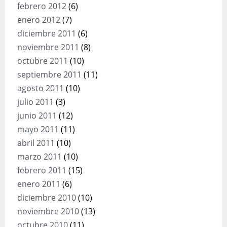
febrero 2012
(6)
enero 2012
(7)
diciembre 2011
(6)
noviembre 2011
(8)
octubre 2011
(10)
septiembre 2011
(11)
agosto 2011
(10)
julio 2011
(3)
junio 2011
(12)
mayo 2011
(11)
abril 2011
(10)
marzo 2011
(10)
febrero 2011
(15)
enero 2011
(6)
diciembre 2010
(10)
noviembre 2010
(13)
octubre 2010
(11)