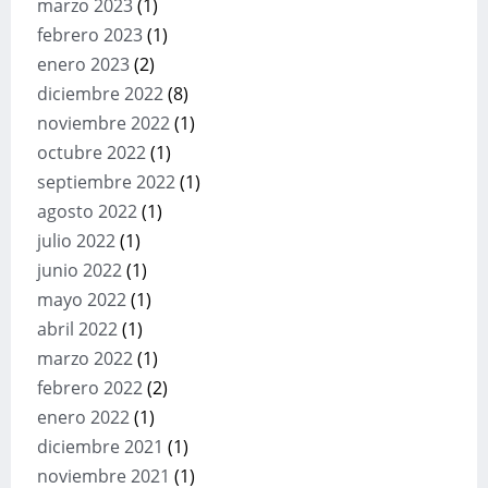
marzo 2023
(1)
febrero 2023
(1)
enero 2023
(2)
diciembre 2022
(8)
noviembre 2022
(1)
octubre 2022
(1)
septiembre 2022
(1)
agosto 2022
(1)
julio 2022
(1)
junio 2022
(1)
mayo 2022
(1)
abril 2022
(1)
marzo 2022
(1)
febrero 2022
(2)
enero 2022
(1)
diciembre 2021
(1)
noviembre 2021
(1)