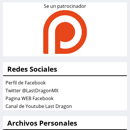
Se un patrocinador
Redes Sociales
Perfil de Facebook
Twitter @LastDragonMX
Pagina WEB Facebook
Canal de Youtube Last Dragon
Archivos Personales