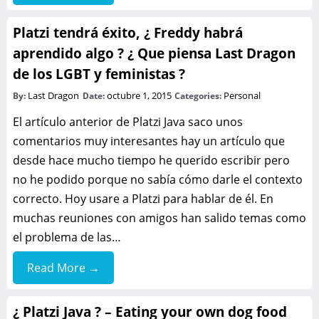
Platzi tendrá éxito, ¿ Freddy habrá
aprendido algo ? ¿ Que piensa Last Dragon
de los LGBT y feministas ?
Last Dragon
octubre 1, 2015
Personal
By:
Date:
Categories:
El artículo anterior de Platzi Java saco unos
comentarios muy interesantes hay un artículo que
desde hace mucho tiempo he querido escribir pero
no he podido porque no sabía cómo darle el contexto
correcto. Hoy usare a Platzi para hablar de él. En
muchas reuniones con amigos han salido temas como
el problema de las…
Read More →
¿ Platzi Java ? – Eating your own dog food