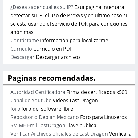
¿Desea saber cual es su IP?
Esta pagina intentara
detectar su IP, el uso de Proxys y en ultimo caso si
se esta usando el servicio de TOR para conexiones
anónimas
Contáctame
Información para localizarme
Curriculo
Curriculo en PDF
Descargar
Descargar archivos
Paginas recomendadas.
Autoridad Certificadora
Firma de certificados x509
Canal de Youtube
Videos Last Dragon
foro
foro del software libre
Repositorio Debian Mexicano
Foro para Linuxeros
SMIME Emil LastDragon
Llave publica
Verificar Archivos oficiales de Last Dragon
Verifica la