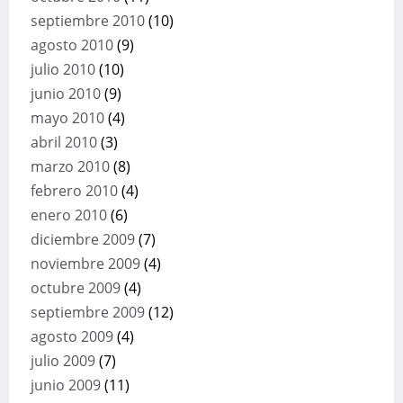
septiembre 2010
(10)
agosto 2010
(9)
julio 2010
(10)
junio 2010
(9)
mayo 2010
(4)
abril 2010
(3)
marzo 2010
(8)
febrero 2010
(4)
enero 2010
(6)
diciembre 2009
(7)
noviembre 2009
(4)
octubre 2009
(4)
septiembre 2009
(12)
agosto 2009
(4)
julio 2009
(7)
junio 2009
(11)