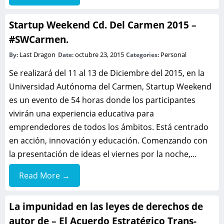
Startup Weekend Cd. Del Carmen 2015 –
#SWCarmen.
Last Dragon
octubre 23, 2015
Personal
By:
Date:
Categories:
Se realizará del 11 al 13 de Diciembre del 2015, en la
Universidad Autónoma del Carmen, Startup Weekend
es un evento de 54 horas donde los participantes
vivirán una experiencia educativa para
emprendedores de todos los ámbitos. Está centrado
en acción, innovación y educación. Comenzando con
la presentación de ideas el viernes por la noche,…
Read More →
La impunidad en las leyes de derechos de
autor de – El Acuerdo Estratégico Trans-