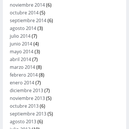
noviembre 2014
(6)
octubre 2014
(5)
septiembre 2014
(6)
agosto 2014
(3)
julio 2014
(7)
junio 2014
(4)
mayo 2014
(3)
abril 2014
(7)
marzo 2014
(8)
febrero 2014
(8)
enero 2014
(7)
diciembre 2013
(7)
noviembre 2013
(5)
octubre 2013
(6)
septiembre 2013
(5)
agosto 2013
(6)