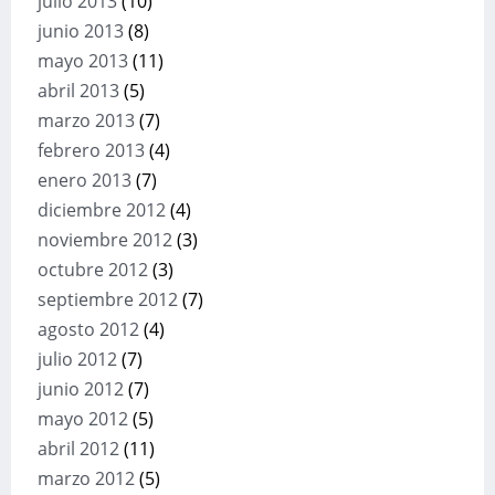
julio 2013
(10)
junio 2013
(8)
mayo 2013
(11)
abril 2013
(5)
marzo 2013
(7)
febrero 2013
(4)
enero 2013
(7)
diciembre 2012
(4)
noviembre 2012
(3)
octubre 2012
(3)
septiembre 2012
(7)
agosto 2012
(4)
julio 2012
(7)
junio 2012
(7)
mayo 2012
(5)
abril 2012
(11)
marzo 2012
(5)