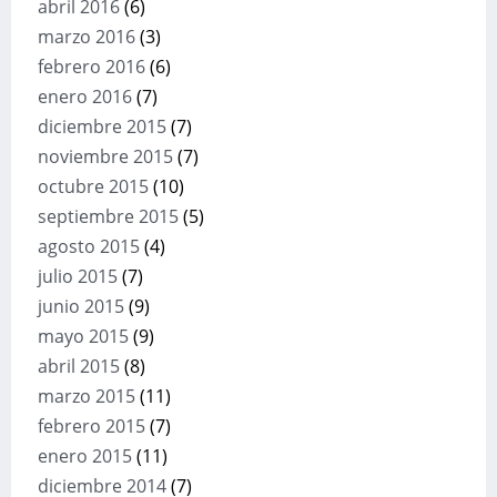
abril 2016
(6)
marzo 2016
(3)
febrero 2016
(6)
enero 2016
(7)
diciembre 2015
(7)
noviembre 2015
(7)
octubre 2015
(10)
septiembre 2015
(5)
agosto 2015
(4)
julio 2015
(7)
junio 2015
(9)
mayo 2015
(9)
abril 2015
(8)
marzo 2015
(11)
febrero 2015
(7)
enero 2015
(11)
diciembre 2014
(7)