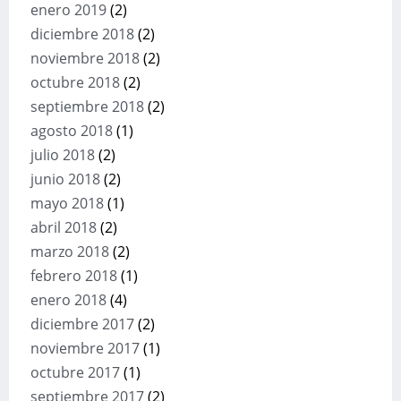
enero 2019
(2)
diciembre 2018
(2)
noviembre 2018
(2)
octubre 2018
(2)
septiembre 2018
(2)
agosto 2018
(1)
julio 2018
(2)
junio 2018
(2)
mayo 2018
(1)
abril 2018
(2)
marzo 2018
(2)
febrero 2018
(1)
enero 2018
(4)
diciembre 2017
(2)
noviembre 2017
(1)
octubre 2017
(1)
septiembre 2017
(2)