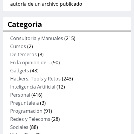
autoria de un archivo publicado
Categoria
Consultoria y Manuales
(215)
Cursos
(2)
De terceros
(8)
En la opinion de…
(90)
Gadgets
(48)
Hackers, Tools y Retos
(243)
Inteligencia Artificial
(12)
Personal
(416)
Preguntale a
(3)
Programación
(91)
Redes y Telecoms
(28)
Sociales
(88)