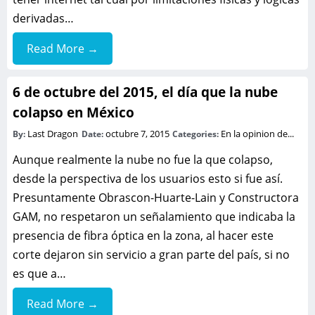
derivadas…
Read More →
6 de octubre del 2015, el día que la nube
colapso en México
Last Dragon
octubre 7, 2015
En la opinion de...
By:
Date:
Categories:
Aunque realmente la nube no fue la que colapso,
desde la perspectiva de los usuarios esto si fue así.
Presuntamente Obrascon-Huarte-Lain y Constructora
GAM, no respetaron un señalamiento que indicaba la
presencia de fibra óptica en la zona, al hacer este
corte dejaron sin servicio a gran parte del país, si no
es que a…
Read More →