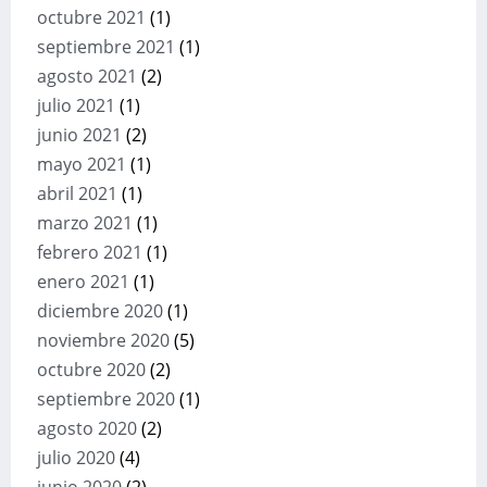
octubre 2021
(1)
septiembre 2021
(1)
agosto 2021
(2)
julio 2021
(1)
junio 2021
(2)
mayo 2021
(1)
abril 2021
(1)
marzo 2021
(1)
febrero 2021
(1)
enero 2021
(1)
diciembre 2020
(1)
noviembre 2020
(5)
octubre 2020
(2)
septiembre 2020
(1)
agosto 2020
(2)
julio 2020
(4)