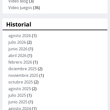
Video Blog
(3)
Video Juegos
(36)
Historial
agosto 2026
(1)
julio 2026
(2)
junio 2026
(1)
abril 2026
(1)
febrero 2026
(1)
diciembre 2025
(2)
noviembre 2025
(1)
octubre 2025
(2)
agosto 2025
(2)
julio 2025
(1)
junio 2025
(1)
agosto 2024
(1)