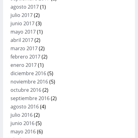
agosto 2017
(1)
julio 2017
(2)
junio 2017
(3)
mayo 2017
(1)
abril 2017
(2)
marzo 2017
(2)
febrero 2017
(2)
enero 2017
(1)
diciembre 2016
(5)
noviembre 2016
(5)
octubre 2016
(2)
septiembre 2016
(2)
agosto 2016
(4)
julio 2016
(2)
junio 2016
(5)
mayo 2016
(6)