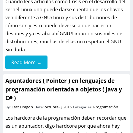
Cuando lees articulos como Crisis en el desarrollo del
kernel Linux uno puede darse cuenta que los chavos
ven diferente a GNU/Linux y sus distribuciones de
cómo son y esto puede deverse a que nacieron
después y ya estaba ahí GNU/Linux con sus miles de
distribuciones, muchas de ellas no respetan el GNU.
Sin duda…
Read More →
Apuntadores ( Pointer ) en lenguajes de
programación orientada a objetos ( Java y
C# )
Last Dragon
octubre 8, 2015
Programación
By:
Date:
Categories:
Los hardcore de la programación deben recordar que
es un apuntador, digo hardcore por que ahora hay