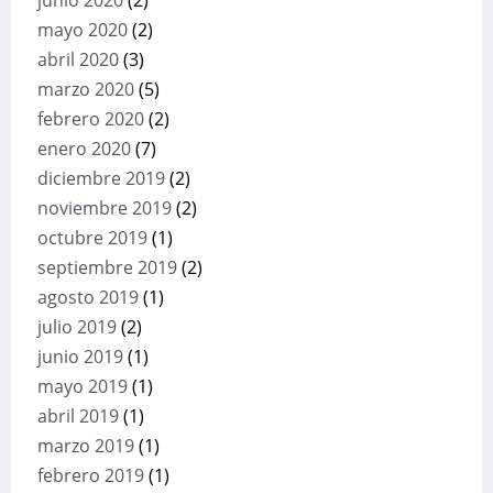
junio 2020
(2)
mayo 2020
(2)
abril 2020
(3)
marzo 2020
(5)
febrero 2020
(2)
enero 2020
(7)
diciembre 2019
(2)
noviembre 2019
(2)
octubre 2019
(1)
septiembre 2019
(2)
agosto 2019
(1)
julio 2019
(2)
junio 2019
(1)
mayo 2019
(1)
abril 2019
(1)
marzo 2019
(1)
febrero 2019
(1)