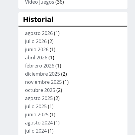
Video Juegos
(36)
Historial
agosto 2026
(1)
julio 2026
(2)
junio 2026
(1)
abril 2026
(1)
febrero 2026
(1)
diciembre 2025
(2)
noviembre 2025
(1)
octubre 2025
(2)
agosto 2025
(2)
julio 2025
(1)
junio 2025
(1)
agosto 2024
(1)
julio 2024
(1)