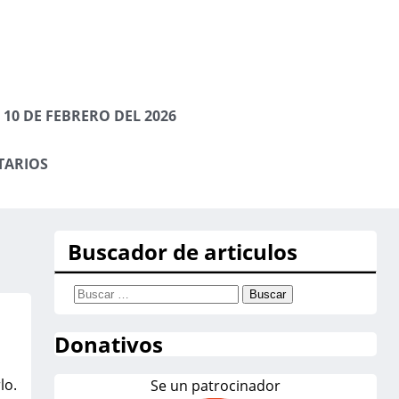
10 DE FEBRERO DEL 2026
TARIOS
Buscador de articulos
Buscar:
Donativos
lo.
Se un patrocinador