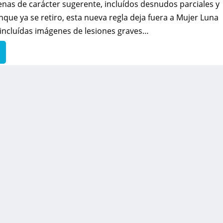
enas de carácter sugerente, incluídos desnudos parciales y
que ya se retiro, esta nueva regla deja fuera a Mujer Luna
, incluídas imágenes de lesiones graves…