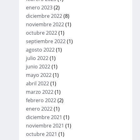
enero 2023
(2)
diciembre 2022
(8)
noviembre 2022
(1)
octubre 2022
(1)
septiembre 2022
(1)
agosto 2022
(1)
julio 2022
(1)
junio 2022
(1)
mayo 2022
(1)
abril 2022
(1)
marzo 2022
(1)
febrero 2022
(2)
enero 2022
(1)
diciembre 2021
(1)
noviembre 2021
(1)
octubre 2021
(1)