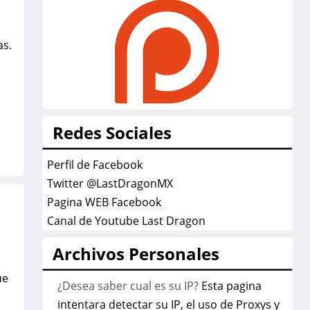
as.
Redes Sociales
Perfil de Facebook
Twitter @LastDragonMX
Pagina WEB Facebook
Canal de Youtube Last Dragon
Archivos Personales
ue
¿Desea saber cual es su IP?
Esta pagina
intentara detectar su IP, el uso de Proxys y