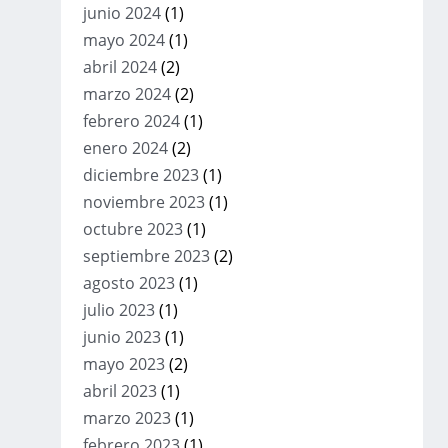
junio 2024
(1)
mayo 2024
(1)
abril 2024
(2)
marzo 2024
(2)
febrero 2024
(1)
enero 2024
(2)
diciembre 2023
(1)
noviembre 2023
(1)
octubre 2023
(1)
septiembre 2023
(2)
agosto 2023
(1)
julio 2023
(1)
junio 2023
(1)
mayo 2023
(2)
abril 2023
(1)
marzo 2023
(1)
febrero 2023
(1)