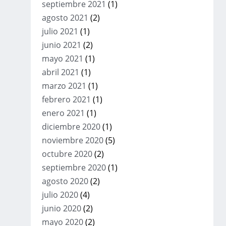
septiembre 2021
(1)
agosto 2021
(2)
julio 2021
(1)
junio 2021
(2)
mayo 2021
(1)
abril 2021
(1)
marzo 2021
(1)
febrero 2021
(1)
enero 2021
(1)
diciembre 2020
(1)
noviembre 2020
(5)
octubre 2020
(2)
septiembre 2020
(1)
agosto 2020
(2)
julio 2020
(4)
junio 2020
(2)
mayo 2020
(2)