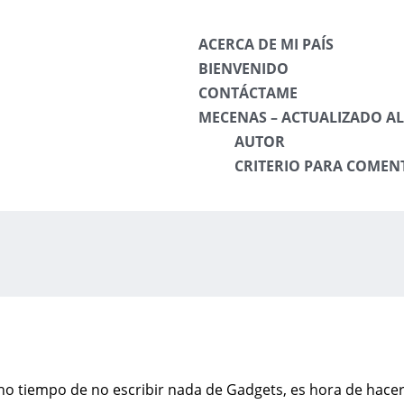
ACERCA DE MI PAÍS
BIENVENIDO
CONTÁCTAME
MECENAS – ACTUALIZADO AL 
AUTOR
CRITERIO PARA COMEN
 tiempo de no escribir nada de Gadgets, es hora de hacer