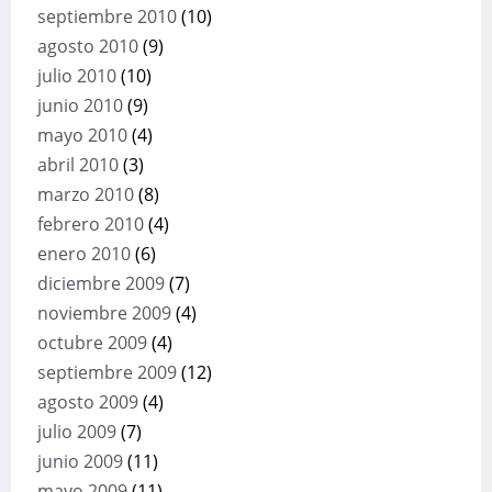
septiembre 2010
(10)
agosto 2010
(9)
julio 2010
(10)
junio 2010
(9)
mayo 2010
(4)
abril 2010
(3)
marzo 2010
(8)
febrero 2010
(4)
enero 2010
(6)
diciembre 2009
(7)
noviembre 2009
(4)
octubre 2009
(4)
septiembre 2009
(12)
agosto 2009
(4)
julio 2009
(7)
junio 2009
(11)
mayo 2009
(11)