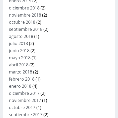
enero 2019
(2)
diciembre 2018
(2)
noviembre 2018
(2)
octubre 2018
(2)
septiembre 2018
(2)
agosto 2018
(1)
julio 2018
(2)
junio 2018
(2)
mayo 2018
(1)
abril 2018
(2)
marzo 2018
(2)
febrero 2018
(1)
enero 2018
(4)
diciembre 2017
(2)
noviembre 2017
(1)
octubre 2017
(1)
septiembre 2017
(2)