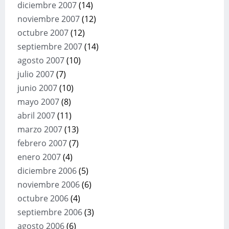
diciembre 2007
(14)
noviembre 2007
(12)
octubre 2007
(12)
septiembre 2007
(14)
agosto 2007
(10)
julio 2007
(7)
junio 2007
(10)
mayo 2007
(8)
abril 2007
(11)
marzo 2007
(13)
febrero 2007
(7)
enero 2007
(4)
diciembre 2006
(5)
noviembre 2006
(6)
octubre 2006
(4)
septiembre 2006
(3)
agosto 2006
(6)