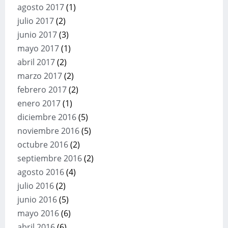
agosto 2017
(1)
julio 2017
(2)
junio 2017
(3)
mayo 2017
(1)
abril 2017
(2)
marzo 2017
(2)
febrero 2017
(2)
enero 2017
(1)
diciembre 2016
(5)
noviembre 2016
(5)
octubre 2016
(2)
septiembre 2016
(2)
agosto 2016
(4)
julio 2016
(2)
junio 2016
(5)
mayo 2016
(6)
abril 2016
(6)