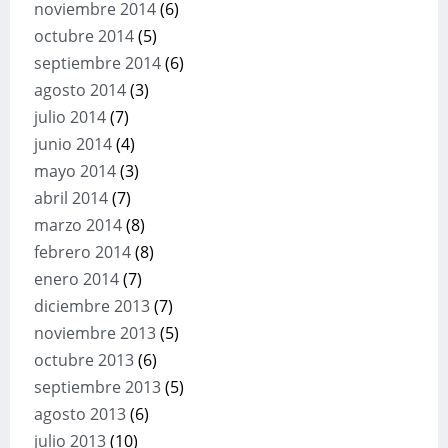
noviembre 2014
(6)
octubre 2014
(5)
septiembre 2014
(6)
agosto 2014
(3)
julio 2014
(7)
junio 2014
(4)
mayo 2014
(3)
abril 2014
(7)
marzo 2014
(8)
febrero 2014
(8)
enero 2014
(7)
diciembre 2013
(7)
noviembre 2013
(5)
octubre 2013
(6)
septiembre 2013
(5)
agosto 2013
(6)
julio 2013
(10)