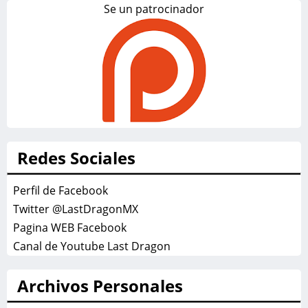
Se un patrocinador
Redes Sociales
Perfil de Facebook
Twitter @LastDragonMX
Pagina WEB Facebook
Canal de Youtube Last Dragon
Archivos Personales