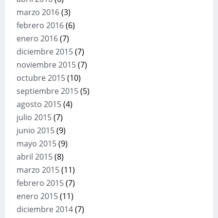
marzo 2016
(3)
febrero 2016
(6)
enero 2016
(7)
diciembre 2015
(7)
noviembre 2015
(7)
octubre 2015
(10)
septiembre 2015
(5)
agosto 2015
(4)
julio 2015
(7)
junio 2015
(9)
mayo 2015
(9)
abril 2015
(8)
marzo 2015
(11)
febrero 2015
(7)
enero 2015
(11)
diciembre 2014
(7)