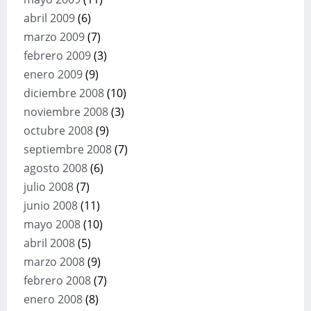
abril 2009
(6)
marzo 2009
(7)
febrero 2009
(3)
enero 2009
(9)
diciembre 2008
(10)
noviembre 2008
(3)
octubre 2008
(9)
septiembre 2008
(7)
agosto 2008
(6)
julio 2008
(7)
junio 2008
(11)
mayo 2008
(10)
abril 2008
(5)
marzo 2008
(9)
febrero 2008
(7)
enero 2008
(8)