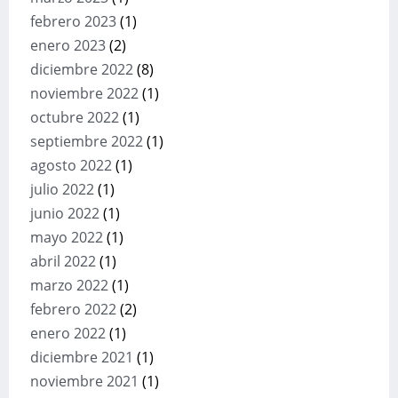
febrero 2023
(1)
enero 2023
(2)
diciembre 2022
(8)
noviembre 2022
(1)
octubre 2022
(1)
septiembre 2022
(1)
agosto 2022
(1)
julio 2022
(1)
junio 2022
(1)
mayo 2022
(1)
abril 2022
(1)
marzo 2022
(1)
febrero 2022
(2)
enero 2022
(1)
diciembre 2021
(1)
noviembre 2021
(1)