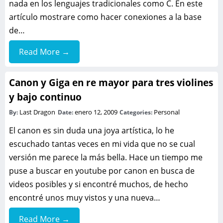
nada en los lenguajes tradicionales como C. En este
artículo mostrare como hacer conexiones a la base
de…
Read More →
Canon y Giga en re mayor para tres violines
y bajo continuo
Last Dragon
enero 12, 2009
Personal
By:
Date:
Categories:
El canon es sin duda una joya artística, lo he
escuchado tantas veces en mi vida que no se cual
versión me parece la más bella. Hace un tiempo me
puse a buscar en youtube por canon en busca de
videos posibles y si encontré muchos, de hecho
encontré unos muy vistos y una nueva…
Read More →