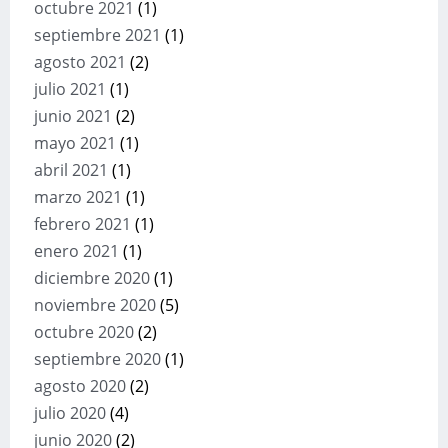
octubre 2021
(1)
septiembre 2021
(1)
agosto 2021
(2)
julio 2021
(1)
junio 2021
(2)
mayo 2021
(1)
abril 2021
(1)
marzo 2021
(1)
febrero 2021
(1)
enero 2021
(1)
diciembre 2020
(1)
noviembre 2020
(5)
octubre 2020
(2)
septiembre 2020
(1)
agosto 2020
(2)
julio 2020
(4)
junio 2020
(2)