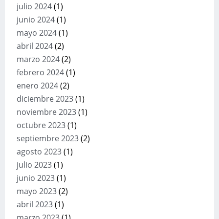
julio 2024
(1)
junio 2024
(1)
mayo 2024
(1)
abril 2024
(2)
marzo 2024
(2)
febrero 2024
(1)
enero 2024
(2)
diciembre 2023
(1)
noviembre 2023
(1)
octubre 2023
(1)
septiembre 2023
(2)
agosto 2023
(1)
julio 2023
(1)
junio 2023
(1)
mayo 2023
(2)
abril 2023
(1)
marzo 2023
(1)