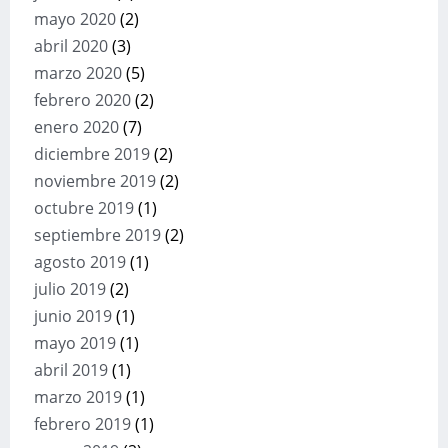
mayo 2020
(2)
abril 2020
(3)
marzo 2020
(5)
febrero 2020
(2)
enero 2020
(7)
diciembre 2019
(2)
noviembre 2019
(2)
octubre 2019
(1)
septiembre 2019
(2)
agosto 2019
(1)
julio 2019
(2)
junio 2019
(1)
mayo 2019
(1)
abril 2019
(1)
marzo 2019
(1)
febrero 2019
(1)