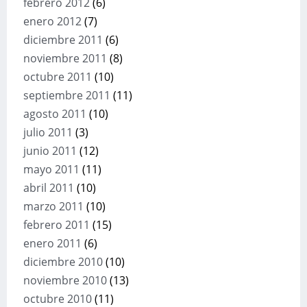
febrero 2012
(6)
enero 2012
(7)
diciembre 2011
(6)
noviembre 2011
(8)
octubre 2011
(10)
septiembre 2011
(11)
agosto 2011
(10)
julio 2011
(3)
junio 2011
(12)
mayo 2011
(11)
abril 2011
(10)
marzo 2011
(10)
febrero 2011
(15)
enero 2011
(6)
diciembre 2010
(10)
noviembre 2010
(13)
octubre 2010
(11)