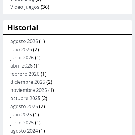
Video Juegos
(36)
Historial
agosto 2026
(1)
julio 2026
(2)
junio 2026
(1)
abril 2026
(1)
febrero 2026
(1)
diciembre 2025
(2)
noviembre 2025
(1)
octubre 2025
(2)
agosto 2025
(2)
julio 2025
(1)
junio 2025
(1)
agosto 2024
(1)