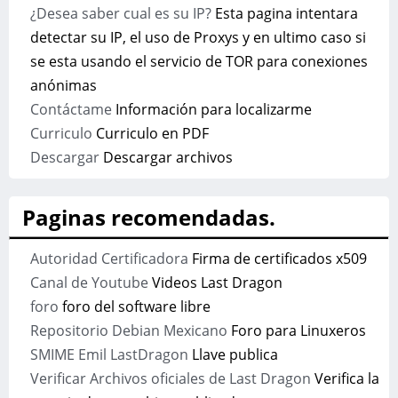
¿Desea saber cual es su IP?
Esta pagina intentara
detectar su IP, el uso de Proxys y en ultimo caso si
se esta usando el servicio de TOR para conexiones
anónimas
Contáctame
Información para localizarme
Curriculo
Curriculo en PDF
Descargar
Descargar archivos
Paginas recomendadas.
Autoridad Certificadora
Firma de certificados x509
Canal de Youtube
Videos Last Dragon
foro
foro del software libre
Repositorio Debian Mexicano
Foro para Linuxeros
SMIME Emil LastDragon
Llave publica
Verificar Archivos oficiales de Last Dragon
Verifica la