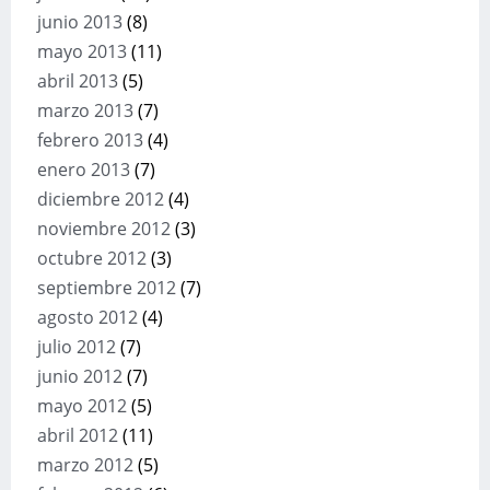
junio 2013
(8)
mayo 2013
(11)
abril 2013
(5)
marzo 2013
(7)
febrero 2013
(4)
enero 2013
(7)
diciembre 2012
(4)
noviembre 2012
(3)
octubre 2012
(3)
septiembre 2012
(7)
agosto 2012
(4)
julio 2012
(7)
junio 2012
(7)
mayo 2012
(5)
abril 2012
(11)
marzo 2012
(5)