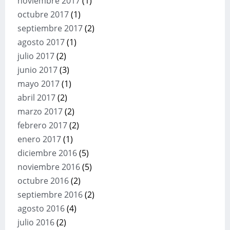
noviembre 2017
(1)
octubre 2017
(1)
septiembre 2017
(2)
agosto 2017
(1)
julio 2017
(2)
junio 2017
(3)
mayo 2017
(1)
abril 2017
(2)
marzo 2017
(2)
febrero 2017
(2)
enero 2017
(1)
diciembre 2016
(5)
noviembre 2016
(5)
octubre 2016
(2)
septiembre 2016
(2)
agosto 2016
(4)
julio 2016
(2)