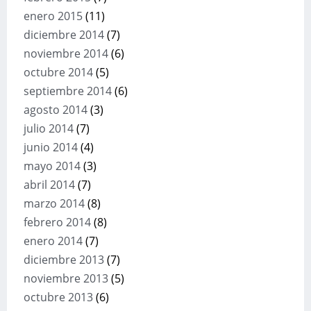
enero 2015
(11)
diciembre 2014
(7)
noviembre 2014
(6)
octubre 2014
(5)
septiembre 2014
(6)
agosto 2014
(3)
julio 2014
(7)
junio 2014
(4)
mayo 2014
(3)
abril 2014
(7)
marzo 2014
(8)
febrero 2014
(8)
enero 2014
(7)
diciembre 2013
(7)
noviembre 2013
(5)
octubre 2013
(6)