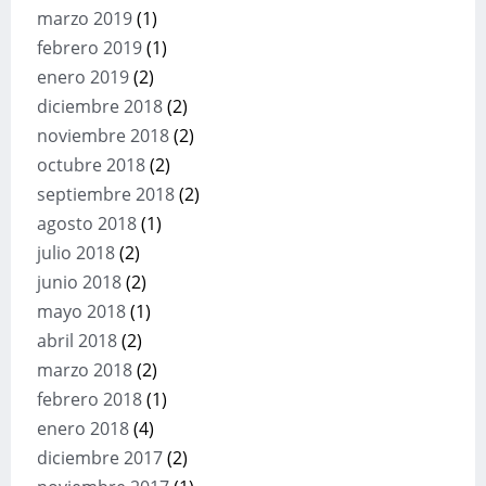
marzo 2019
(1)
febrero 2019
(1)
enero 2019
(2)
diciembre 2018
(2)
noviembre 2018
(2)
octubre 2018
(2)
septiembre 2018
(2)
agosto 2018
(1)
julio 2018
(2)
junio 2018
(2)
mayo 2018
(1)
abril 2018
(2)
marzo 2018
(2)
febrero 2018
(1)
enero 2018
(4)
diciembre 2017
(2)