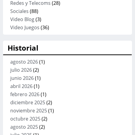
Redes y Telecoms
(28)
Sociales
(88)
Video Blog
(3)
Video Juegos
(36)
Historial
agosto 2026
(1)
julio 2026
(2)
junio 2026
(1)
abril 2026
(1)
febrero 2026
(1)
diciembre 2025
(2)
noviembre 2025
(1)
octubre 2025
(2)
agosto 2025
(2)