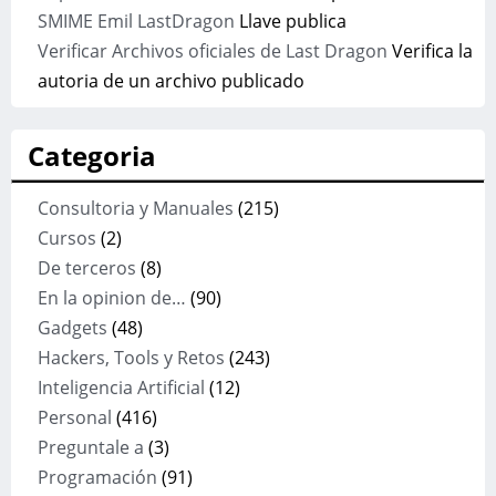
SMIME Emil LastDragon
Llave publica
Verificar Archivos oficiales de Last Dragon
Verifica la
autoria de un archivo publicado
Categoria
Consultoria y Manuales
(215)
Cursos
(2)
De terceros
(8)
En la opinion de…
(90)
Gadgets
(48)
Hackers, Tools y Retos
(243)
Inteligencia Artificial
(12)
Personal
(416)
Preguntale a
(3)
Programación
(91)