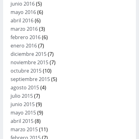
junio 2016
(5)
mayo 2016
(6)
abril 2016
(6)
marzo 2016
(3)
febrero 2016
(6)
enero 2016
(7)
diciembre 2015
(7)
noviembre 2015
(7)
octubre 2015
(10)
septiembre 2015
(5)
agosto 2015
(4)
julio 2015
(7)
junio 2015
(9)
mayo 2015
(9)
abril 2015
(8)
marzo 2015
(11)
febrero 2015
(7)