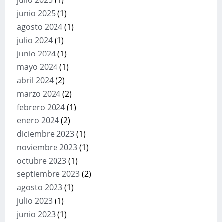
julio 2025
(1)
junio 2025
(1)
agosto 2024
(1)
julio 2024
(1)
junio 2024
(1)
mayo 2024
(1)
abril 2024
(2)
marzo 2024
(2)
febrero 2024
(1)
enero 2024
(2)
diciembre 2023
(1)
noviembre 2023
(1)
octubre 2023
(1)
septiembre 2023
(2)
agosto 2023
(1)
julio 2023
(1)
junio 2023
(1)