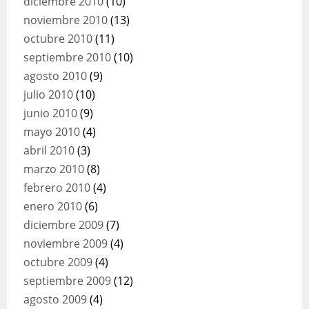
diciembre 2010
(10)
noviembre 2010
(13)
octubre 2010
(11)
septiembre 2010
(10)
agosto 2010
(9)
julio 2010
(10)
junio 2010
(9)
mayo 2010
(4)
abril 2010
(3)
marzo 2010
(8)
febrero 2010
(4)
enero 2010
(6)
diciembre 2009
(7)
noviembre 2009
(4)
octubre 2009
(4)
septiembre 2009
(12)
agosto 2009
(4)