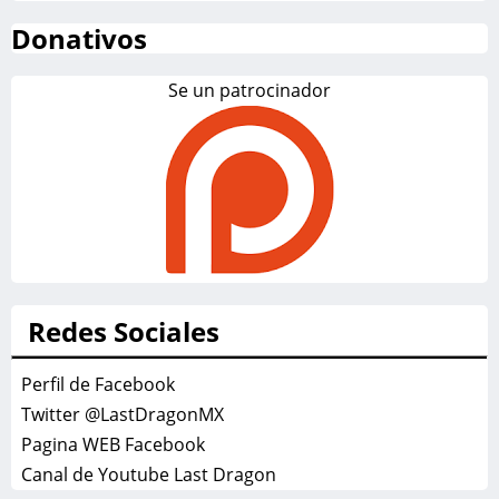
Donativos
Se un patrocinador
Redes Sociales
Perfil de Facebook
Twitter @LastDragonMX
Pagina WEB Facebook
Canal de Youtube Last Dragon