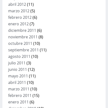
abril 2012
(11)
marzo 2012
(5)
febrero 2012
(6)
enero 2012
(7)
diciembre 2011
(6)
noviembre 2011
(8)
octubre 2011
(10)
septiembre 2011
(11)
agosto 2011
(10)
julio 2011
(3)
junio 2011
(12)
mayo 2011
(11)
abril 2011
(10)
marzo 2011
(10)
febrero 2011
(15)
enero 2011
(6)