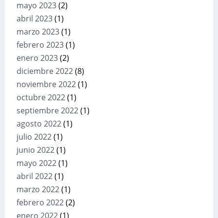
mayo 2023
(2)
abril 2023
(1)
marzo 2023
(1)
febrero 2023
(1)
enero 2023
(2)
diciembre 2022
(8)
noviembre 2022
(1)
octubre 2022
(1)
septiembre 2022
(1)
agosto 2022
(1)
julio 2022
(1)
junio 2022
(1)
mayo 2022
(1)
abril 2022
(1)
marzo 2022
(1)
febrero 2022
(2)
enero 2022
(1)