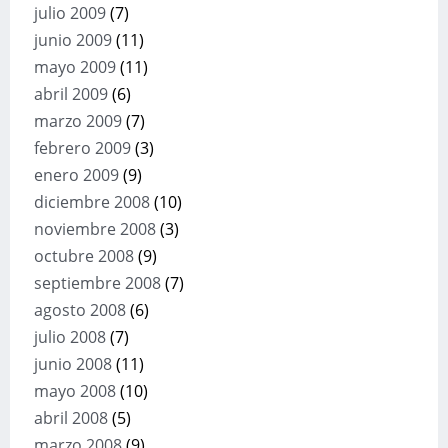
julio 2009
(7)
junio 2009
(11)
mayo 2009
(11)
abril 2009
(6)
marzo 2009
(7)
febrero 2009
(3)
enero 2009
(9)
diciembre 2008
(10)
noviembre 2008
(3)
octubre 2008
(9)
septiembre 2008
(7)
agosto 2008
(6)
julio 2008
(7)
junio 2008
(11)
mayo 2008
(10)
abril 2008
(5)
marzo 2008
(9)