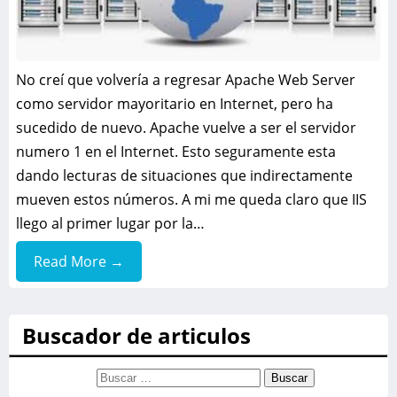
No creí que volvería a regresar Apache Web Server
como servidor mayoritario en Internet, pero ha
sucedido de nuevo. Apache vuelve a ser el servidor
numero 1 en el Internet. Esto seguramente esta
dando lecturas de situaciones que indirectamente
mueven estos números. A mi me queda claro que IIS
llego al primer lugar por la…
Read More →
Buscador de articulos
Buscar: