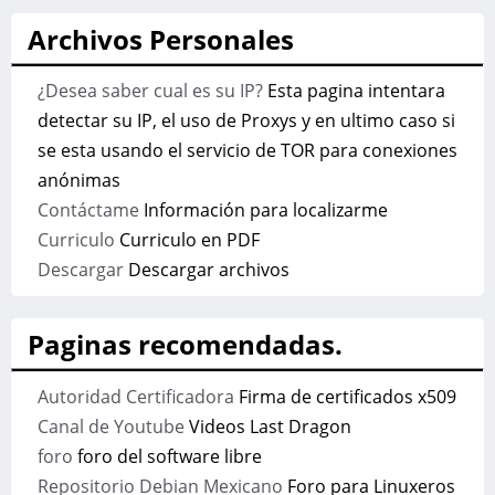
Archivos Personales
¿Desea saber cual es su IP?
Esta pagina intentara
detectar su IP, el uso de Proxys y en ultimo caso si
se esta usando el servicio de TOR para conexiones
anónimas
Contáctame
Información para localizarme
Curriculo
Curriculo en PDF
Descargar
Descargar archivos
Paginas recomendadas.
Autoridad Certificadora
Firma de certificados x509
Canal de Youtube
Videos Last Dragon
foro
foro del software libre
Repositorio Debian Mexicano
Foro para Linuxeros