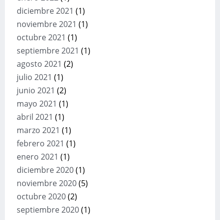
diciembre 2021
(1)
noviembre 2021
(1)
octubre 2021
(1)
septiembre 2021
(1)
agosto 2021
(2)
julio 2021
(1)
junio 2021
(2)
mayo 2021
(1)
abril 2021
(1)
marzo 2021
(1)
febrero 2021
(1)
enero 2021
(1)
diciembre 2020
(1)
noviembre 2020
(5)
octubre 2020
(2)
septiembre 2020
(1)