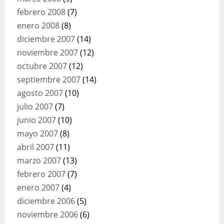
febrero 2008
(7)
enero 2008
(8)
diciembre 2007
(14)
noviembre 2007
(12)
octubre 2007
(12)
septiembre 2007
(14)
agosto 2007
(10)
julio 2007
(7)
junio 2007
(10)
mayo 2007
(8)
abril 2007
(11)
marzo 2007
(13)
febrero 2007
(7)
enero 2007
(4)
diciembre 2006
(5)
noviembre 2006
(6)