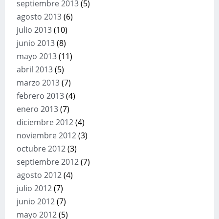
septiembre 2013
(5)
agosto 2013
(6)
julio 2013
(10)
junio 2013
(8)
mayo 2013
(11)
abril 2013
(5)
marzo 2013
(7)
febrero 2013
(4)
enero 2013
(7)
diciembre 2012
(4)
noviembre 2012
(3)
octubre 2012
(3)
septiembre 2012
(7)
agosto 2012
(4)
julio 2012
(7)
junio 2012
(7)
mayo 2012
(5)