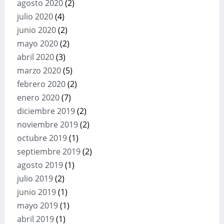
agosto 2020
(2)
julio 2020
(4)
junio 2020
(2)
mayo 2020
(2)
abril 2020
(3)
marzo 2020
(5)
febrero 2020
(2)
enero 2020
(7)
diciembre 2019
(2)
noviembre 2019
(2)
octubre 2019
(1)
septiembre 2019
(2)
agosto 2019
(1)
julio 2019
(2)
junio 2019
(1)
mayo 2019
(1)
abril 2019
(1)