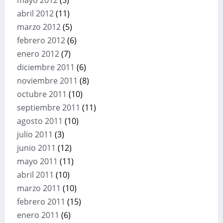
mayo 2012
(5)
abril 2012
(11)
marzo 2012
(5)
febrero 2012
(6)
enero 2012
(7)
diciembre 2011
(6)
noviembre 2011
(8)
octubre 2011
(10)
septiembre 2011
(11)
agosto 2011
(10)
julio 2011
(3)
junio 2011
(12)
mayo 2011
(11)
abril 2011
(10)
marzo 2011
(10)
febrero 2011
(15)
enero 2011
(6)