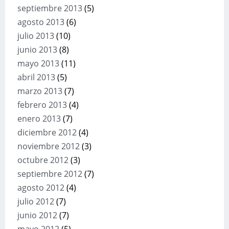
septiembre 2013
(5)
agosto 2013
(6)
julio 2013
(10)
junio 2013
(8)
mayo 2013
(11)
abril 2013
(5)
marzo 2013
(7)
febrero 2013
(4)
enero 2013
(7)
diciembre 2012
(4)
noviembre 2012
(3)
octubre 2012
(3)
septiembre 2012
(7)
agosto 2012
(4)
julio 2012
(7)
junio 2012
(7)