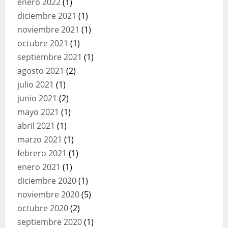
enero 2022
(1)
diciembre 2021
(1)
noviembre 2021
(1)
octubre 2021
(1)
septiembre 2021
(1)
agosto 2021
(2)
julio 2021
(1)
junio 2021
(2)
mayo 2021
(1)
abril 2021
(1)
marzo 2021
(1)
febrero 2021
(1)
enero 2021
(1)
diciembre 2020
(1)
noviembre 2020
(5)
octubre 2020
(2)
septiembre 2020
(1)