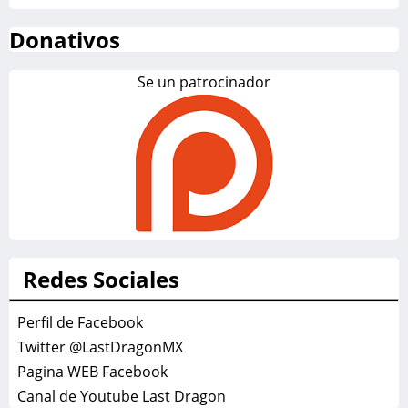
Donativos
Se un patrocinador
Redes Sociales
Perfil de Facebook
Twitter @LastDragonMX
Pagina WEB Facebook
Canal de Youtube Last Dragon