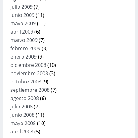
julio 2009
(7)
junio 2009
(11)
mayo 2009
(11)
abril 2009
(6)
marzo 2009
(7)
febrero 2009
(3)
enero 2009
(9)
diciembre 2008
(10)
noviembre 2008
(3)
octubre 2008
(9)
septiembre 2008
(7)
agosto 2008
(6)
julio 2008
(7)
junio 2008
(11)
mayo 2008
(10)
abril 2008
(5)