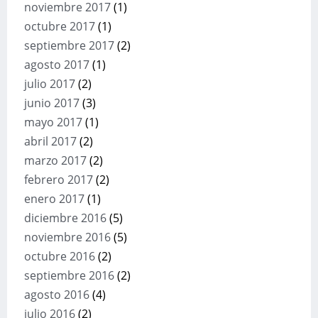
noviembre 2017
(1)
octubre 2017
(1)
septiembre 2017
(2)
agosto 2017
(1)
julio 2017
(2)
junio 2017
(3)
mayo 2017
(1)
abril 2017
(2)
marzo 2017
(2)
febrero 2017
(2)
enero 2017
(1)
diciembre 2016
(5)
noviembre 2016
(5)
octubre 2016
(2)
septiembre 2016
(2)
agosto 2016
(4)
julio 2016
(2)