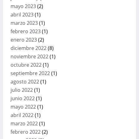
mayo 2023
(2)
abril 2023
(1)
marzo 2023
(1)
febrero 2023
(1)
enero 2023
(2)
diciembre 2022
(8)
noviembre 2022
(1)
octubre 2022
(1)
septiembre 2022
(1)
agosto 2022
(1)
julio 2022
(1)
junio 2022
(1)
mayo 2022
(1)
abril 2022
(1)
marzo 2022
(1)
febrero 2022
(2)