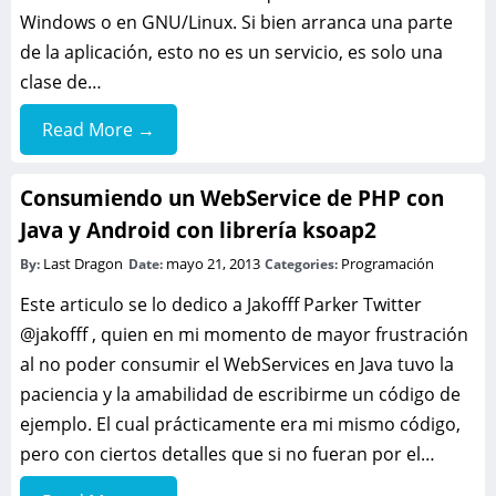
Windows o en GNU/Linux. Si bien arranca una parte
de la aplicación, esto no es un servicio, es solo una
clase de…
Read More →
Consumiendo un WebService de PHP con
Java y Android con librería ksoap2
Last Dragon
mayo 21, 2013
Programación
By:
Date:
Categories:
Este articulo se lo dedico a Jakofff Parker ‏Twitter
@jakofff , quien en mi momento de mayor frustración
al no poder consumir el WebServices en Java tuvo la
paciencia y la amabilidad de escribirme un código de
ejemplo. El cual prácticamente era mi mismo código,
pero con ciertos detalles que si no fueran por el…