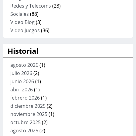
Redes y Telecoms
(28)
Sociales
(88)
Video Blog
(3)
Video Juegos
(36)
Historial
agosto 2026
(1)
julio 2026
(2)
junio 2026
(1)
abril 2026
(1)
febrero 2026
(1)
diciembre 2025
(2)
noviembre 2025
(1)
octubre 2025
(2)
agosto 2025
(2)