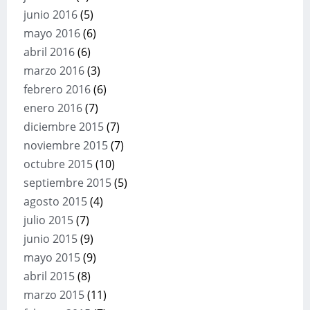
junio 2016
(5)
mayo 2016
(6)
abril 2016
(6)
marzo 2016
(3)
febrero 2016
(6)
enero 2016
(7)
diciembre 2015
(7)
noviembre 2015
(7)
octubre 2015
(10)
septiembre 2015
(5)
agosto 2015
(4)
julio 2015
(7)
junio 2015
(9)
mayo 2015
(9)
abril 2015
(8)
marzo 2015
(11)