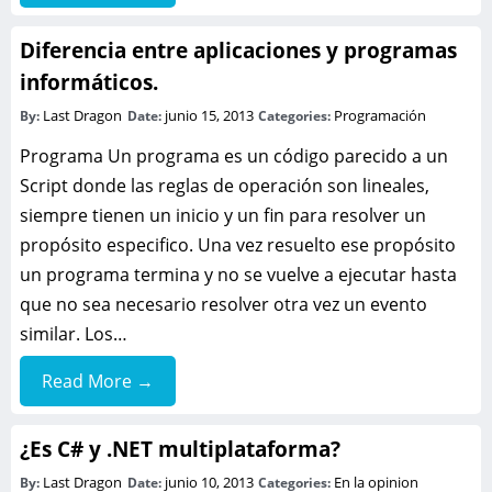
Diferencia entre aplicaciones y programas
informáticos.
Last Dragon
junio 15, 2013
Programación
By:
Date:
Categories:
Programa Un programa es un código parecido a un
Script donde las reglas de operación son lineales,
siempre tienen un inicio y un fin para resolver un
propósito especifico. Una vez resuelto ese propósito
un programa termina y no se vuelve a ejecutar hasta
que no sea necesario resolver otra vez un evento
similar. Los…
Read More →
¿Es C# y .NET multiplataforma?
Last Dragon
junio 10, 2013
En la opinion
By:
Date:
Categories: