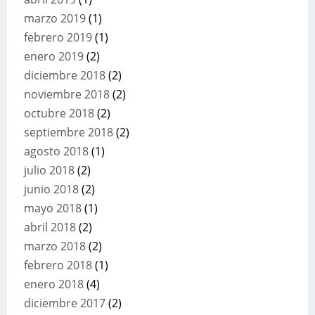
marzo 2019
(1)
febrero 2019
(1)
enero 2019
(2)
diciembre 2018
(2)
noviembre 2018
(2)
octubre 2018
(2)
septiembre 2018
(2)
agosto 2018
(1)
julio 2018
(2)
junio 2018
(2)
mayo 2018
(1)
abril 2018
(2)
marzo 2018
(2)
febrero 2018
(1)
enero 2018
(4)
diciembre 2017
(2)