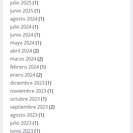
julio 2025
(1)
junio 2025
(1)
agosto 2024
(1)
julio 2024
(1)
junio 2024
(1)
mayo 2024
(1)
abril 2024
(2)
marzo 2024
(2)
febrero 2024
(1)
enero 2024
(2)
diciembre 2023
(1)
noviembre 2023
(1)
octubre 2023
(1)
septiembre 2023
(2)
agosto 2023
(1)
julio 2023
(1)
junio 2023
(1)