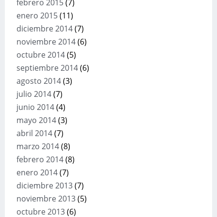
febrero 2015
(7)
enero 2015
(11)
diciembre 2014
(7)
noviembre 2014
(6)
octubre 2014
(5)
septiembre 2014
(6)
agosto 2014
(3)
julio 2014
(7)
junio 2014
(4)
mayo 2014
(3)
abril 2014
(7)
marzo 2014
(8)
febrero 2014
(8)
enero 2014
(7)
diciembre 2013
(7)
noviembre 2013
(5)
octubre 2013
(6)