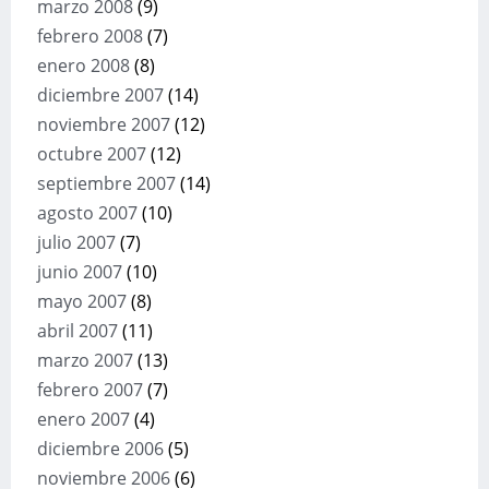
marzo 2008
(9)
febrero 2008
(7)
enero 2008
(8)
diciembre 2007
(14)
noviembre 2007
(12)
octubre 2007
(12)
septiembre 2007
(14)
agosto 2007
(10)
julio 2007
(7)
junio 2007
(10)
mayo 2007
(8)
abril 2007
(11)
marzo 2007
(13)
febrero 2007
(7)
enero 2007
(4)
diciembre 2006
(5)
noviembre 2006
(6)