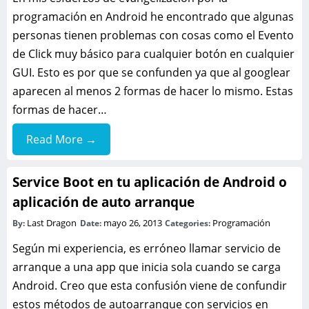
programación en Android he encontrado que algunas
personas tienen problemas con cosas como el Evento
de Click muy básico para cualquier botón en cualquier
GUI. Esto es por que se confunden ya que al googlear
aparecen al menos 2 formas de hacer lo mismo. Estas
formas de hacer…
Read More →
Service Boot en tu aplicación de Android o
aplicación de auto arranque
Last Dragon
mayo 26, 2013
Programación
By:
Date:
Categories:
Según mi experiencia, es erróneo llamar servicio de
arranque a una app que inicia sola cuando se carga
Android. Creo que esta confusión viene de confundir
estos métodos de autoarranque con servicios en