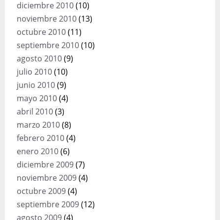
diciembre 2010
(10)
noviembre 2010
(13)
octubre 2010
(11)
septiembre 2010
(10)
agosto 2010
(9)
julio 2010
(10)
junio 2010
(9)
mayo 2010
(4)
abril 2010
(3)
marzo 2010
(8)
febrero 2010
(4)
enero 2010
(6)
diciembre 2009
(7)
noviembre 2009
(4)
octubre 2009
(4)
septiembre 2009
(12)
agosto 2009
(4)