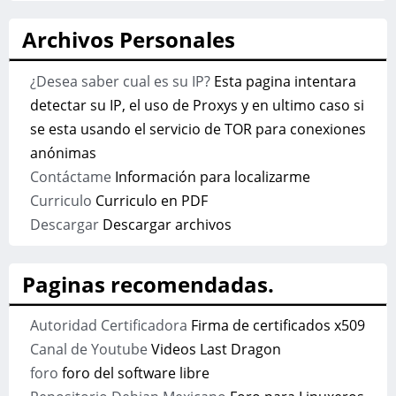
Archivos Personales
¿Desea saber cual es su IP?
Esta pagina intentara
detectar su IP, el uso de Proxys y en ultimo caso si
se esta usando el servicio de TOR para conexiones
anónimas
Contáctame
Información para localizarme
Curriculo
Curriculo en PDF
Descargar
Descargar archivos
Paginas recomendadas.
Autoridad Certificadora
Firma de certificados x509
Canal de Youtube
Videos Last Dragon
foro
foro del software libre