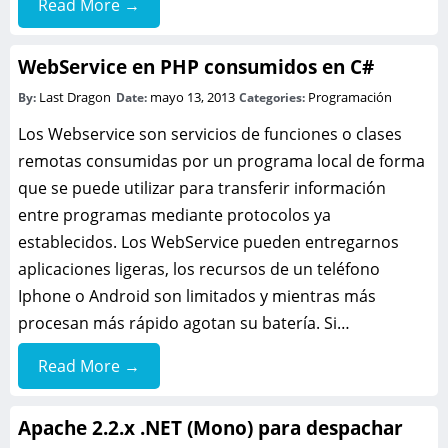
Read More →
WebService en PHP consumidos en C#
Last Dragon
mayo 13, 2013
Programación
By:
Date:
Categories:
Los Webservice son servicios de funciones o clases
remotas consumidas por un programa local de forma
que se puede utilizar para transferir información
entre programas mediante protocolos ya
establecidos. Los WebService pueden entregarnos
aplicaciones ligeras, los recursos de un teléfono
Iphone o Android son limitados y mientras más
procesan más rápido agotan su batería. Si…
Read More →
Apache 2.2.x .NET (Mono) para despachar