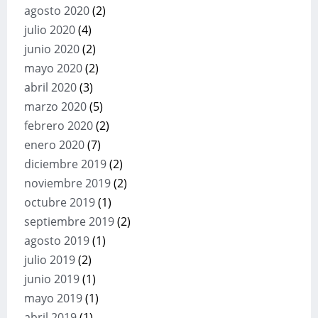
agosto 2020
(2)
julio 2020
(4)
junio 2020
(2)
mayo 2020
(2)
abril 2020
(3)
marzo 2020
(5)
febrero 2020
(2)
enero 2020
(7)
diciembre 2019
(2)
noviembre 2019
(2)
octubre 2019
(1)
septiembre 2019
(2)
agosto 2019
(1)
julio 2019
(2)
junio 2019
(1)
mayo 2019
(1)
abril 2019
(1)