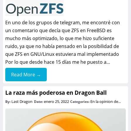
En uno de los grupos de telegram, me encontré con
un comentario que decía que ZFS en FreeBSD es
mucho más optimizado, lo que me hizo suficiente
ruido, ya que no había pensado en la posibilidad de
que ZFS en GNU/Linux estuviera mal implementado
Por lo que desde hace 15 días me he puesto a…
Read More →
La raza más poderosa en Dragon Ball
Last Dragon
enero 25, 2022
En la opinion de...
By:
Date:
Categories: