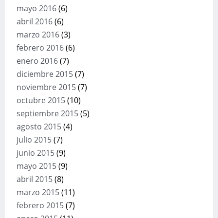
mayo 2016
(6)
abril 2016
(6)
marzo 2016
(3)
febrero 2016
(6)
enero 2016
(7)
diciembre 2015
(7)
noviembre 2015
(7)
octubre 2015
(10)
septiembre 2015
(5)
agosto 2015
(4)
julio 2015
(7)
junio 2015
(9)
mayo 2015
(9)
abril 2015
(8)
marzo 2015
(11)
febrero 2015
(7)