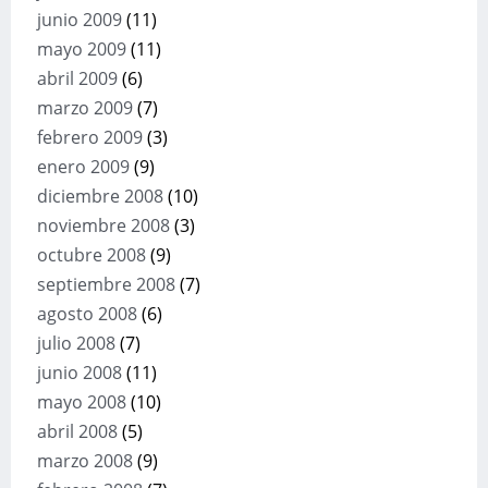
junio 2009
(11)
mayo 2009
(11)
abril 2009
(6)
marzo 2009
(7)
febrero 2009
(3)
enero 2009
(9)
diciembre 2008
(10)
noviembre 2008
(3)
octubre 2008
(9)
septiembre 2008
(7)
agosto 2008
(6)
julio 2008
(7)
junio 2008
(11)
mayo 2008
(10)
abril 2008
(5)
marzo 2008
(9)