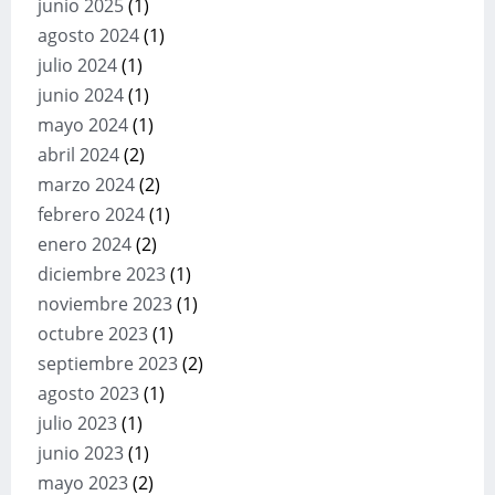
junio 2025
(1)
agosto 2024
(1)
julio 2024
(1)
junio 2024
(1)
mayo 2024
(1)
abril 2024
(2)
marzo 2024
(2)
febrero 2024
(1)
enero 2024
(2)
diciembre 2023
(1)
noviembre 2023
(1)
octubre 2023
(1)
septiembre 2023
(2)
agosto 2023
(1)
julio 2023
(1)
junio 2023
(1)
mayo 2023
(2)