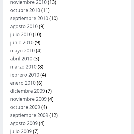
noviembre 2010
(13)
octubre 2010
(11)
septiembre 2010
(10)
agosto 2010
(9)
julio 2010
(10)
junio 2010
(9)
mayo 2010
(4)
abril 2010
(3)
marzo 2010
(8)
febrero 2010
(4)
enero 2010
(6)
diciembre 2009
(7)
noviembre 2009
(4)
octubre 2009
(4)
septiembre 2009
(12)
agosto 2009
(4)
julio 2009
(7)