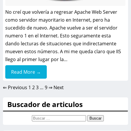
No creí que volvería a regresar Apache Web Server
como servidor mayoritario en Internet, pero ha
sucedido de nuevo. Apache vuelve a ser el servidor
numero 1 en el Internet. Esto seguramente esta
dando lecturas de situaciones que indirectamente
mueven estos números. A mi me queda claro que IIS
llego al primer lugar por la…
Read More →
⇐ Previous
1
2
3
…
9
⇒ Next
Buscador de articulos
Buscar: