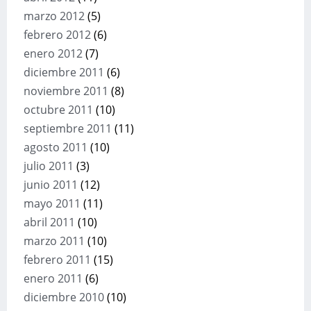
marzo 2012
(5)
febrero 2012
(6)
enero 2012
(7)
diciembre 2011
(6)
noviembre 2011
(8)
octubre 2011
(10)
septiembre 2011
(11)
agosto 2011
(10)
julio 2011
(3)
junio 2011
(12)
mayo 2011
(11)
abril 2011
(10)
marzo 2011
(10)
febrero 2011
(15)
enero 2011
(6)
diciembre 2010
(10)