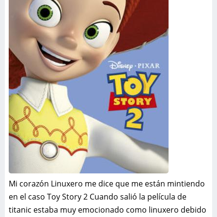
Mi corazón Linuxero me dice que me están mintiendo
en el caso Toy Story 2 Cuando salió la película de
titanic estaba muy emocionado como linuxero debido