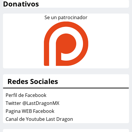
Donativos
Se un patrocinador
Redes Sociales
Perfil de Facebook
Twitter @LastDragonMX
Pagina WEB Facebook
Canal de Youtube Last Dragon