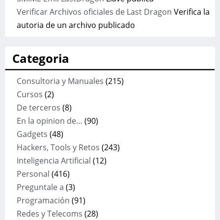
Verificar Archivos oficiales de Last Dragon
Verifica la
autoria de un archivo publicado
Categoria
Consultoria y Manuales
(215)
Cursos
(2)
De terceros
(8)
En la opinion de…
(90)
Gadgets
(48)
Hackers, Tools y Retos
(243)
Inteligencia Artificial
(12)
Personal
(416)
Preguntale a
(3)
Programación
(91)
Redes y Telecoms
(28)