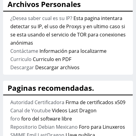
Archivos Personales
¿Desea saber cual es su IP?
Esta pagina intentara
detectar su IP, el uso de Proxys y en ultimo caso si
se esta usando el servicio de TOR para conexiones
anónimas
Contáctame
Información para localizarme
Curriculo
Curriculo en PDF
Descargar
Descargar archivos
Paginas recomendadas.
Autoridad Certificadora
Firma de certificados x509
Canal de Youtube
Videos Last Dragon
foro
foro del software libre
Repositorio Debian Mexicano
Foro para Linuxeros
SMIME Emil LastDragon
Llave publica