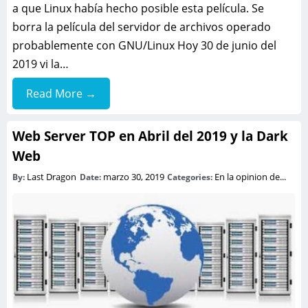
a que Linux había hecho posible esta película. Se
borra la película del servidor de archivos operado
probablemente con GNU/Linux Hoy 30 de junio del
2019 vi la…
Read More →
Web Server TOP en Abril del 2019 y la Dark
Web
Last Dragon
marzo 30, 2019
En la opinion de...
By:
Date:
Categories: