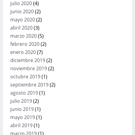
julio 2020
(4)
junio 2020
(2)
mayo 2020
(2)
abril 2020
(3)
marzo 2020
(5)
febrero 2020
(2)
enero 2020
(7)
diciembre 2019
(2)
noviembre 2019
(2)
octubre 2019
(1)
septiembre 2019
(2)
agosto 2019
(1)
julio 2019
(2)
junio 2019
(1)
mayo 2019
(1)
abril 2019
(1)
marzo 2019
(1)