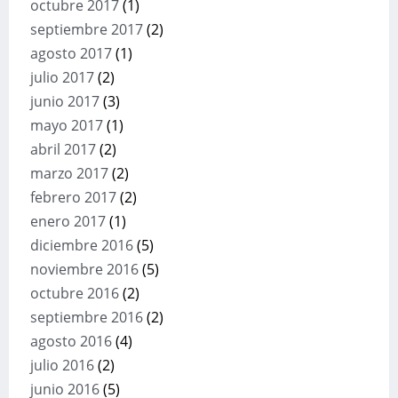
octubre 2017
(1)
septiembre 2017
(2)
agosto 2017
(1)
julio 2017
(2)
junio 2017
(3)
mayo 2017
(1)
abril 2017
(2)
marzo 2017
(2)
febrero 2017
(2)
enero 2017
(1)
diciembre 2016
(5)
noviembre 2016
(5)
octubre 2016
(2)
septiembre 2016
(2)
agosto 2016
(4)
julio 2016
(2)
junio 2016
(5)