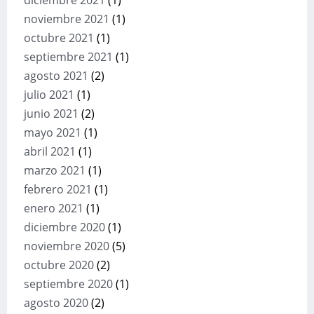
diciembre 2021
(1)
noviembre 2021
(1)
octubre 2021
(1)
septiembre 2021
(1)
agosto 2021
(2)
julio 2021
(1)
junio 2021
(2)
mayo 2021
(1)
abril 2021
(1)
marzo 2021
(1)
febrero 2021
(1)
enero 2021
(1)
diciembre 2020
(1)
noviembre 2020
(5)
octubre 2020
(2)
septiembre 2020
(1)
agosto 2020
(2)