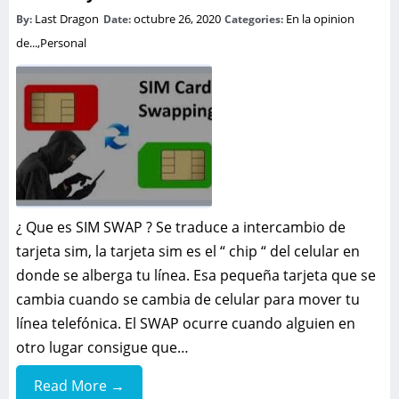
Last Dragon
octubre 26, 2020
En la opinion
By:
Date:
Categories:
de...
,
Personal
¿ Que es SIM SWAP ? Se traduce a intercambio de
tarjeta sim, la tarjeta sim es el “ chip “ del celular en
donde se alberga tu línea. Esa pequeña tarjeta que se
cambia cuando se cambia de celular para mover tu
línea telefónica. El SWAP ocurre cuando alguien en
otro lugar consigue que…
Read More →