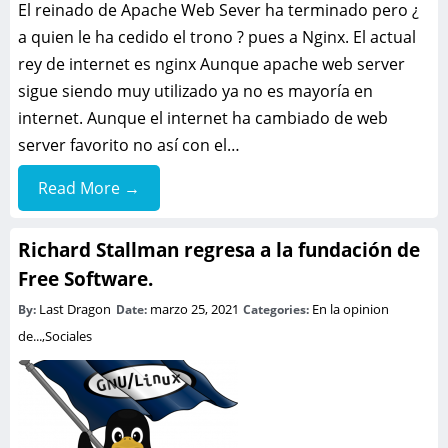
El reinado de Apache Web Sever ha terminado pero ¿
a quien le ha cedido el trono ? pues a Nginx. El actual
rey de internet es nginx Aunque apache web server
sigue siendo muy utilizado ya no es mayoría en
internet. Aunque el internet ha cambiado de web
server favorito no así con el…
Read More →
Richard Stallman regresa a la fundación de
Free Software.
Last Dragon
marzo 25, 2021
En la opinion
By:
Date:
Categories:
de...
,
Sociales