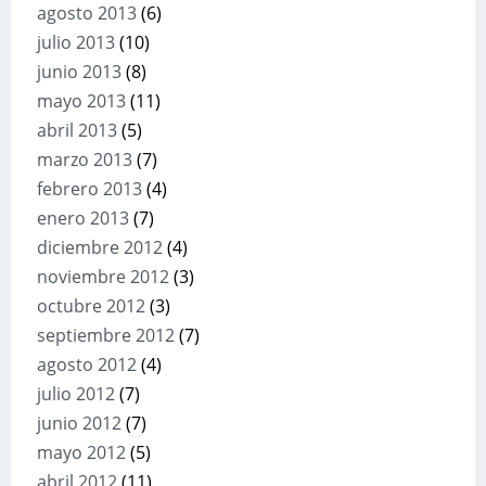
agosto 2013
(6)
julio 2013
(10)
junio 2013
(8)
mayo 2013
(11)
abril 2013
(5)
marzo 2013
(7)
febrero 2013
(4)
enero 2013
(7)
diciembre 2012
(4)
noviembre 2012
(3)
octubre 2012
(3)
septiembre 2012
(7)
agosto 2012
(4)
julio 2012
(7)
junio 2012
(7)
mayo 2012
(5)
abril 2012
(11)