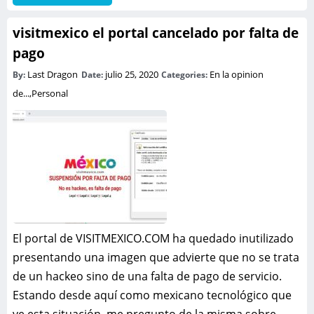
visitmexico el portal cancelado por falta de
pago
Last Dragon
julio 25, 2020
En la opinion
By:
Date:
Categories:
de...
,
Personal
El portal de VISITMEXICO.COM ha quedado inutilizado
presentando una imagen que advierte que no se trata
de un hackeo sino de una falta de pago de servicio.
Estando desde aquí como mexicano tecnológico que
ve esta situación, me pregunto de la misma sobre