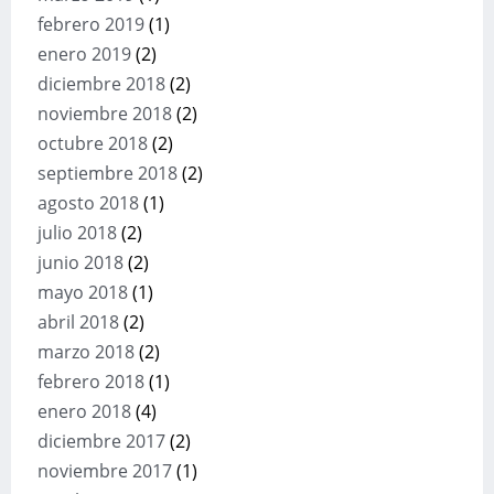
febrero 2019
(1)
enero 2019
(2)
diciembre 2018
(2)
noviembre 2018
(2)
octubre 2018
(2)
septiembre 2018
(2)
agosto 2018
(1)
julio 2018
(2)
junio 2018
(2)
mayo 2018
(1)
abril 2018
(2)
marzo 2018
(2)
febrero 2018
(1)
enero 2018
(4)
diciembre 2017
(2)
noviembre 2017
(1)