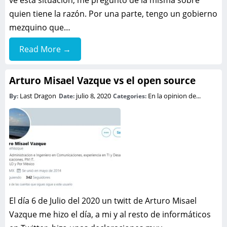
quien tiene la razón. Por una parte, tengo un gobierno
mezquino que…
Read More →
Arturo Misael Vazque vs el open source
Last Dragon
julio 8, 2020
En la opinion de...
By:
Date:
Categories:
El día 6 de Julio del 2020 un twitt de Arturo Misael
Vazque me hizo el día, a mi y al resto de informáticos