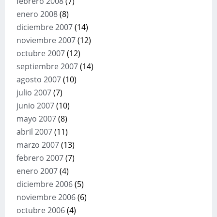
febrero 2008
(7)
enero 2008
(8)
diciembre 2007
(14)
noviembre 2007
(12)
octubre 2007
(12)
septiembre 2007
(14)
agosto 2007
(10)
julio 2007
(7)
junio 2007
(10)
mayo 2007
(8)
abril 2007
(11)
marzo 2007
(13)
febrero 2007
(7)
enero 2007
(4)
diciembre 2006
(5)
noviembre 2006
(6)
octubre 2006
(4)