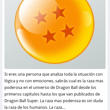
Si eres una persona que analiza toda la situación con
lógica y no con emociones, sabrás cual es la raza mas
poderosa en el universo de Dragon Ball desde los
primeros capítulos hasta los que van publicados de
Dragon Ball Super. La raza mas poderosa es sin duda
la raza de los humanos. La raza…