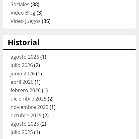
Sociales
(88)
Video Blog
(3)
Video Juegos
(36)
Historial
agosto 2026
(1)
julio 2026
(2)
junio 2026
(1)
abril 2026
(1)
febrero 2026
(1)
diciembre 2025
(2)
noviembre 2025
(1)
octubre 2025
(2)
agosto 2025
(2)
julio 2025
(1)