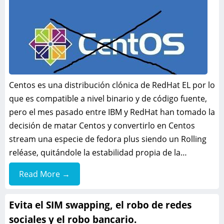
Centos es una distribución clónica de RedHat EL por lo
que es compatible a nivel binario y de código fuente,
pero el mes pasado entre IBM y RedHat han tomado la
decisión de matar Centos y convertirlo en Centos
stream una especie de fedora plus siendo un Rolling
reléase, quitándole la estabilidad propia de la…
Read More →
Evita el SIM swapping, el robo de redes
sociales y el robo bancario.