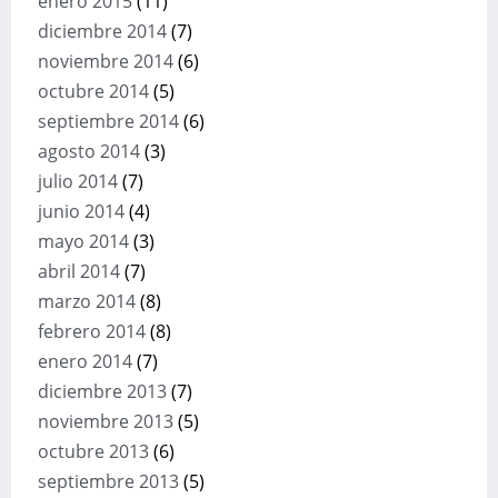
enero 2015
(11)
diciembre 2014
(7)
noviembre 2014
(6)
octubre 2014
(5)
septiembre 2014
(6)
agosto 2014
(3)
julio 2014
(7)
junio 2014
(4)
mayo 2014
(3)
abril 2014
(7)
marzo 2014
(8)
febrero 2014
(8)
enero 2014
(7)
diciembre 2013
(7)
noviembre 2013
(5)
octubre 2013
(6)
septiembre 2013
(5)