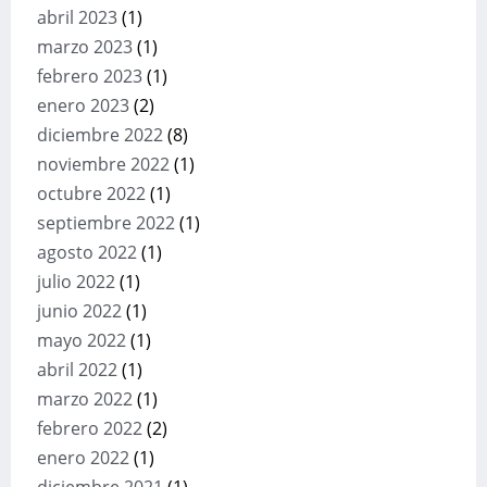
abril 2023
(1)
marzo 2023
(1)
febrero 2023
(1)
enero 2023
(2)
diciembre 2022
(8)
noviembre 2022
(1)
octubre 2022
(1)
septiembre 2022
(1)
agosto 2022
(1)
julio 2022
(1)
junio 2022
(1)
mayo 2022
(1)
abril 2022
(1)
marzo 2022
(1)
febrero 2022
(2)
enero 2022
(1)