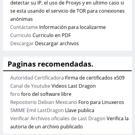
detectar su IP, el uso de Proxys y en ultimo caso si
se esta usando el servicio de TOR para conexiones
anónimas
Contáctame
Información para localizarme
Curriculo
Curriculo en PDF
Descargar
Descargar archivos
Paginas recomendadas.
Autoridad Certificadora
Firma de certificados x509
Canal de Youtube
Videos Last Dragon
foro
foro del software libre
Repositorio Debian Mexicano
Foro para Linuxeros
SMIME Emil LastDragon
Llave publica
Verificar Archivos oficiales de Last Dragon
Verifica la
autoria de un archivo publicado