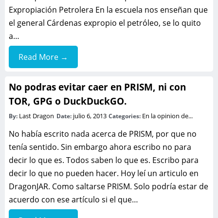
Expropiación Petrolera En la escuela nos enseñan que
el general Cárdenas expropio el petróleo, se lo quito
a…
Read More →
No podras evitar caer en PRISM, ni con
TOR, GPG o DuckDuckGO.
Last Dragon
julio 6, 2013
En la opinion de...
By:
Date:
Categories:
No había escrito nada acerca de PRISM, por que no
tenía sentido. Sin embargo ahora escribo no para
decir lo que es. Todos saben lo que es. Escribo para
decir lo que no pueden hacer. Hoy leí un articulo en
DragonJAR. Como saltarse PRISM. Solo podría estar de
acuerdo con ese artículo si el que…