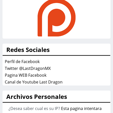
Redes Sociales
Perfil de Facebook
Twitter @LastDragonMX
Pagina WEB Facebook
Canal de Youtube Last Dragon
Archivos Personales
¿Desea saber cual es su IP?
Esta pagina intentara