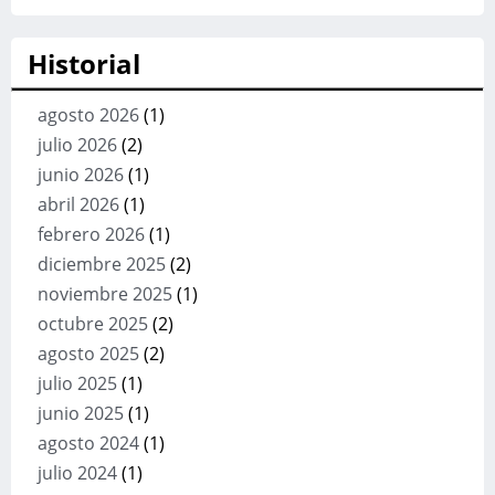
Historial
agosto 2026
(1)
julio 2026
(2)
junio 2026
(1)
abril 2026
(1)
febrero 2026
(1)
diciembre 2025
(2)
noviembre 2025
(1)
octubre 2025
(2)
agosto 2025
(2)
julio 2025
(1)
junio 2025
(1)
agosto 2024
(1)
julio 2024
(1)