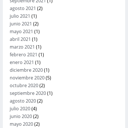
septiembre 2021
(1)
agosto 2021
(2)
julio 2021
(1)
junio 2021
(2)
mayo 2021
(1)
abril 2021
(1)
marzo 2021
(1)
febrero 2021
(1)
enero 2021
(1)
diciembre 2020
(1)
noviembre 2020
(5)
octubre 2020
(2)
septiembre 2020
(1)
agosto 2020
(2)
julio 2020
(4)
junio 2020
(2)
mayo 2020
(2)