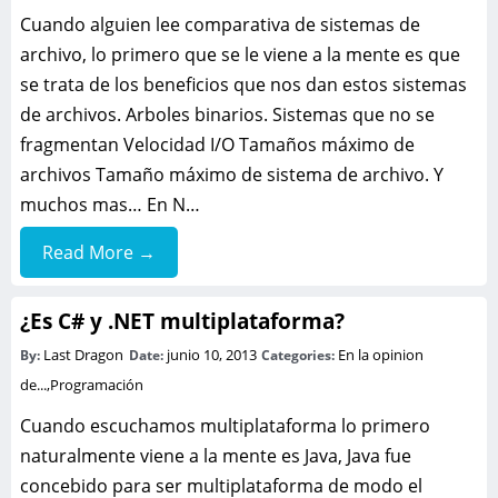
Cuando alguien lee comparativa de sistemas de
archivo, lo primero que se le viene a la mente es que
se trata de los beneficios que nos dan estos sistemas
de archivos. Arboles binarios. Sistemas que no se
fragmentan Velocidad I/O Tamaños máximo de
archivos Tamaño máximo de sistema de archivo. Y
muchos mas… En N…
Read More →
¿Es C# y .NET multiplataforma?
Last Dragon
junio 10, 2013
En la opinion
By:
Date:
Categories:
de...
,
Programación
Cuando escuchamos multiplataforma lo primero
naturalmente viene a la mente es Java, Java fue
concebido para ser multiplataforma de modo el