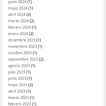
junio 2024
(1)
mayo 2024
(1)
abril 2024
(2)
marzo 2024
(2)
febrero 2024
(1)
enero 2024
(2)
diciembre 2023
(1)
noviembre 2023
(1)
octubre 2023
(1)
septiembre 2023
(2)
agosto 2023
(1)
julio 2023
(1)
junio 2023
(1)
mayo 2023
(2)
abril 2023
(1)
marzo 2023
(1)
febrero 2023
(1)