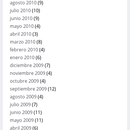
agosto 2010
(9)
julio 2010
(10)
junio 2010
(9)
mayo 2010
(4)
abril 2010
(3)
marzo 2010
(8)
febrero 2010
(4)
enero 2010
(6)
diciembre 2009
(7)
noviembre 2009
(4)
octubre 2009
(4)
septiembre 2009
(12)
agosto 2009
(4)
julio 2009
(7)
junio 2009
(11)
mayo 2009
(11)
abril 2009
(6)