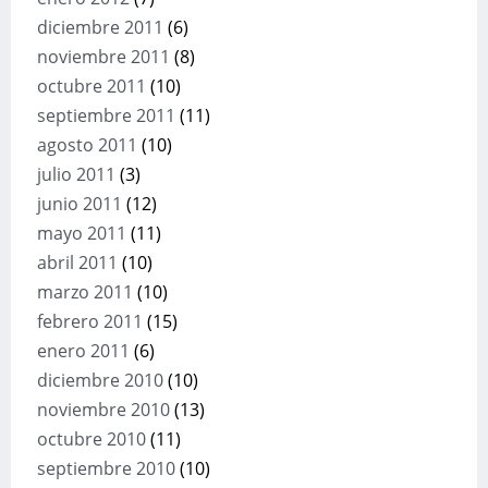
diciembre 2011
(6)
noviembre 2011
(8)
octubre 2011
(10)
septiembre 2011
(11)
agosto 2011
(10)
julio 2011
(3)
junio 2011
(12)
mayo 2011
(11)
abril 2011
(10)
marzo 2011
(10)
febrero 2011
(15)
enero 2011
(6)
diciembre 2010
(10)
noviembre 2010
(13)
octubre 2010
(11)
septiembre 2010
(10)