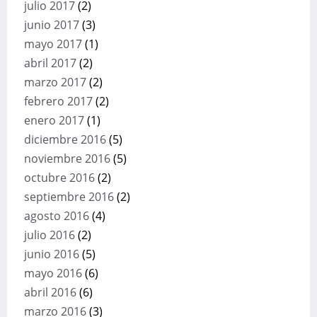
julio 2017
(2)
junio 2017
(3)
mayo 2017
(1)
abril 2017
(2)
marzo 2017
(2)
febrero 2017
(2)
enero 2017
(1)
diciembre 2016
(5)
noviembre 2016
(5)
octubre 2016
(2)
septiembre 2016
(2)
agosto 2016
(4)
julio 2016
(2)
junio 2016
(5)
mayo 2016
(6)
abril 2016
(6)
marzo 2016
(3)