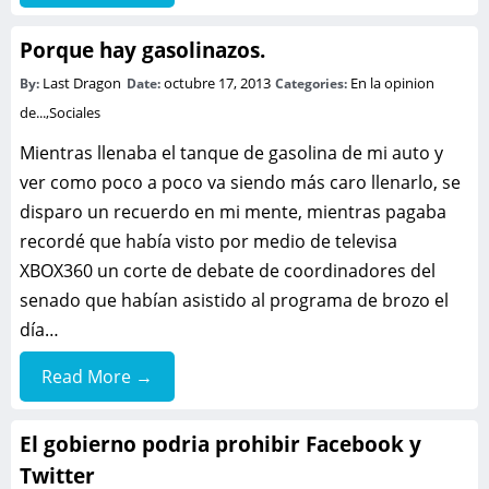
Porque hay gasolinazos.
Last Dragon
octubre 17, 2013
En la opinion
By:
Date:
Categories:
de...
,
Sociales
Mientras llenaba el tanque de gasolina de mi auto y
ver como poco a poco va siendo más caro llenarlo, se
disparo un recuerdo en mi mente, mientras pagaba
recordé que había visto por medio de televisa
XBOX360 un corte de debate de coordinadores del
senado que habían asistido al programa de brozo el
día…
Read More →
El gobierno podria prohibir Facebook y
Twitter