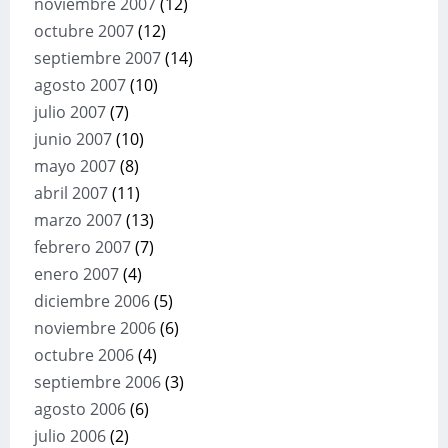
noviembre 2007
(12)
octubre 2007
(12)
septiembre 2007
(14)
agosto 2007
(10)
julio 2007
(7)
junio 2007
(10)
mayo 2007
(8)
abril 2007
(11)
marzo 2007
(13)
febrero 2007
(7)
enero 2007
(4)
diciembre 2006
(5)
noviembre 2006
(6)
octubre 2006
(4)
septiembre 2006
(3)
agosto 2006
(6)
julio 2006
(2)