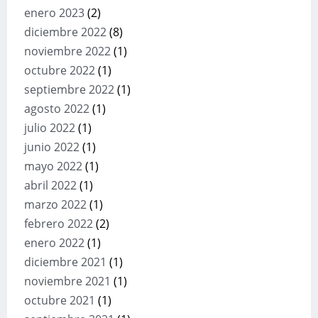
enero 2023
(2)
diciembre 2022
(8)
noviembre 2022
(1)
octubre 2022
(1)
septiembre 2022
(1)
agosto 2022
(1)
julio 2022
(1)
junio 2022
(1)
mayo 2022
(1)
abril 2022
(1)
marzo 2022
(1)
febrero 2022
(2)
enero 2022
(1)
diciembre 2021
(1)
noviembre 2021
(1)
octubre 2021
(1)