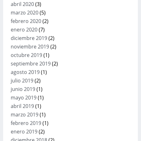
abril 2020
(3)
marzo 2020
(5)
febrero 2020
(2)
enero 2020
(7)
diciembre 2019
(2)
noviembre 2019
(2)
octubre 2019
(1)
septiembre 2019
(2)
agosto 2019
(1)
julio 2019
(2)
junio 2019
(1)
mayo 2019
(1)
abril 2019
(1)
marzo 2019
(1)
febrero 2019
(1)
enero 2019
(2)
diciembre 2018
(2)