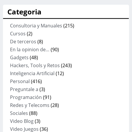
Categoria
Consultoria y Manuales
(215)
Cursos
(2)
De terceros
(8)
En la opinion de…
(90)
Gadgets
(48)
Hackers, Tools y Retos
(243)
Inteligencia Artificial
(12)
Personal
(416)
Preguntale a
(3)
Programación
(91)
Redes y Telecoms
(28)
Sociales
(88)
Video Blog
(3)
Video Juegos
(36)