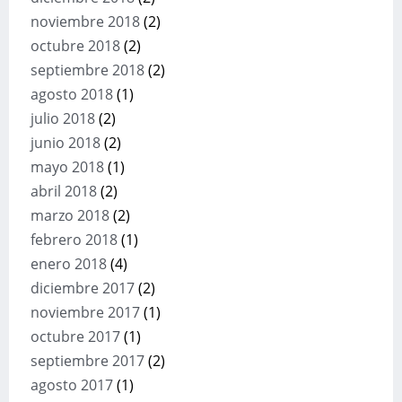
noviembre 2018
(2)
octubre 2018
(2)
septiembre 2018
(2)
agosto 2018
(1)
julio 2018
(2)
junio 2018
(2)
mayo 2018
(1)
abril 2018
(2)
marzo 2018
(2)
febrero 2018
(1)
enero 2018
(4)
diciembre 2017
(2)
noviembre 2017
(1)
octubre 2017
(1)
septiembre 2017
(2)
agosto 2017
(1)