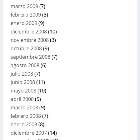
marzo 2009
(7)
febrero 2009
(3)
enero 2009
(9)
diciembre 2008
(10)
noviembre 2008
(3)
octubre 2008
(9)
septiembre 2008
(7)
agosto 2008
(6)
julio 2008
(7)
junio 2008
(11)
mayo 2008
(10)
abril 2008
(5)
marzo 2008
(9)
febrero 2008
(7)
enero 2008
(8)
diciembre 2007
(14)