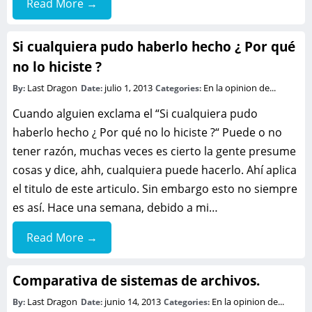
Read More →
Si cualquiera pudo haberlo hecho ¿ Por qué
no lo hiciste ?
Last Dragon
julio 1, 2013
En la opinion de...
By:
Date:
Categories:
Cuando alguien exclama el “Si cualquiera pudo
haberlo hecho ¿ Por qué no lo hiciste ?“ Puede o no
tener razón, muchas veces es cierto la gente presume
cosas y dice, ahh, cualquiera puede hacerlo. Ahí aplica
el titulo de este articulo. Sin embargo esto no siempre
es así. Hace una semana, debido a mi…
Read More →
Comparativa de sistemas de archivos.
Last Dragon
junio 14, 2013
En la opinion de...
By:
Date:
Categories: